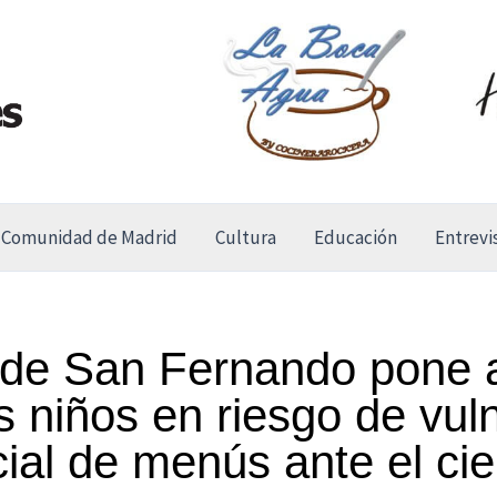
Comunidad de Madrid
Cultura
Educación
Entrevi
 de San Fernando pone 
s niños en riesgo de vul
ial de menús ante el cie