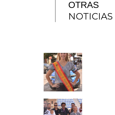
OTRAS
NOTICIAS