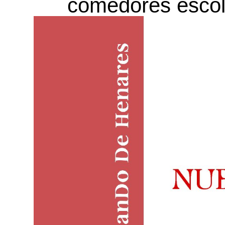
comedores escol