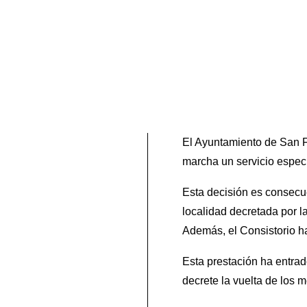
El Ayuntamiento de San F
marcha un servicio especi
Esta decisión es consecue
localidad decretada por 
Además, el Consistorio h
Esta prestación ha entrad
decrete la vuelta de los 