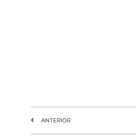
Ant
ANTERIOR