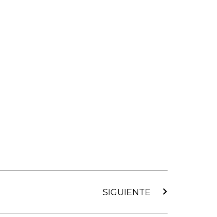
Siguiente
SIGUIENTE