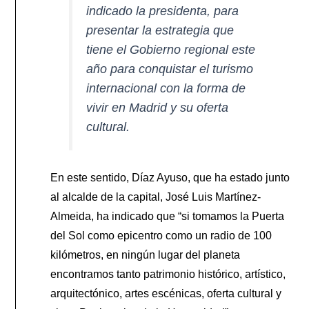
indicado la presidenta, para
presentar la estrategia que
tiene el Gobierno regional este
año para conquistar el turismo
internacional con la forma de
vivir en Madrid y su oferta
cultural.
En este sentido, Díaz Ayuso, que ha estado junto
al alcalde de la capital, José Luis Martínez-
Almeida, ha indicado que “si tomamos la Puerta
del Sol como epicentro como un radio de 100
kilómetros, en ningún lugar del planeta
encontramos tanto patrimonio histórico, artístico,
arquitectónico, artes escénicas, oferta cultural y