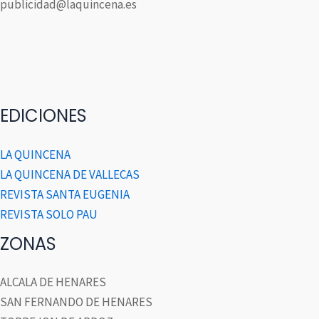
publicidad@laquincena.es
EDICIONES
LA QUINCENA
LA QUINCENA DE VALLECAS
REVISTA SANTA EUGENIA
REVISTA SOLO PAU
ZONAS
ALCALA DE HENARES
SAN FERNANDO DE HENARES