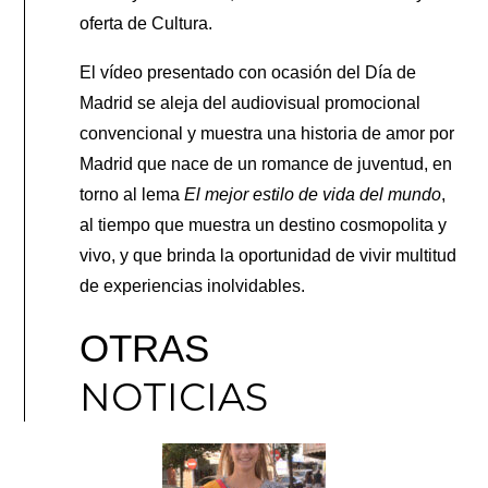
oferta de Cultura.
El vídeo presentado con ocasión del Día de
Madrid se aleja del audiovisual promocional
convencional y muestra una historia de amor por
Madrid que nace de un romance de juventud, en
torno al lema
El mejor estilo de vida del mundo
,
al tiempo que muestra un destino cosmopolita y
vivo, y que brinda la oportunidad de vivir multitud
de experiencias inolvidables.
OTRAS
NOTICIAS