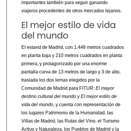
importantes también para seguir ganando
viajeros procedentes de otros mercados lejanos.
El mejor estilo de vida
del mundo
El estand de Madrid, con 1.448 metros cuadrados
en planta baja y 210 metros cuadrados en planta
primera, y protagonizado por una enorme
pantalla curva de 13 metros de largo y 3 de alto,
traslada los dos lemas elegidos por la
Comunidad de Madrid para FITUR:
El mayor
destino cultural del mundo
y
El mejor estilo de
vida del mundo
, y cuenta con representación de
los lugares Patrimonio de la Humanidad, las
Villas de Madrid, las Rutas del Vino, el Turismo
Activo y Naturaleza, los Pueblos de Madrid y la