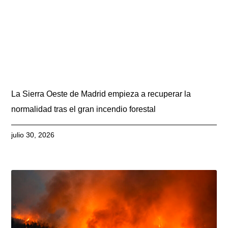
La Sierra Oeste de Madrid empieza a recuperar la
normalidad tras el gran incendio forestal
julio 30, 2026