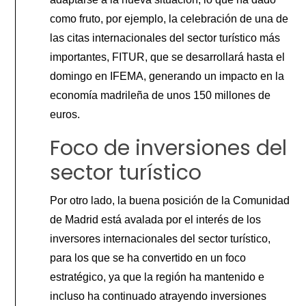
como fruto, por ejemplo, la celebración de una de
las citas internacionales del sector turístico más
importantes, FITUR, que se desarrollará hasta el
domingo en IFEMA, generando un impacto en la
economía madrileña de unos 150 millones de
euros.
Foco de inversiones del
sector turístico
Por otro lado, la buena posición de la Comunidad
de Madrid está avalada por el interés de los
inversores internacionales del sector turístico,
para los que se ha convertido en un foco
estratégico, ya que la región ha mantenido e
incluso ha continuado atrayendo inversiones