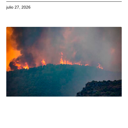
julio 27, 2026