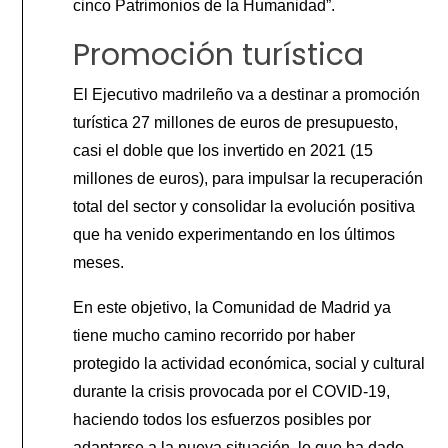
cinco Patrimonios de la Humanidad”.
Promoción turística
El Ejecutivo madrileño va a destinar a promoción
turística 27 millones de euros de presupuesto,
casi el doble que los invertido en 2021 (15
millones de euros), para impulsar la recuperación
total del sector y consolidar la evolución positiva
que ha venido experimentando en los últimos
meses.
En este objetivo, la Comunidad de Madrid ya
tiene mucho camino recorrido por haber
protegido la actividad económica, social y cultural
durante la crisis provocada por el COVID-19,
haciendo todos los esfuerzos posibles por
adaptarse a la nueva situación, lo que ha dado