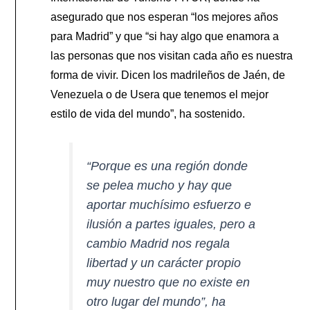
asegurado que nos esperan “los mejores años
para Madrid” y que “si hay algo que enamora a
las personas que nos visitan cada año es nuestra
forma de vivir. Dicen los madrileños de Jaén, de
Venezuela o de Usera que tenemos el mejor
estilo de vida del mundo”, ha sostenido.
“Porque es una región donde
se pelea mucho y hay que
aportar muchísimo esfuerzo e
ilusión a partes iguales, pero a
cambio Madrid nos regala
libertad y un carácter propio
muy nuestro que no existe en
otro lugar del mundo”, ha