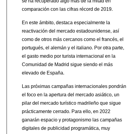
se ha recuperado algo más de la mitad en
comparación con las cifras récord de 2019.
En este ámbito, destaca especialmente la
reactivación del mercado estadounidense, así
como de otros más cercanos como el francés, el
portugués, el alemán y el italiano. Por otra parte,
el gasto medio por turista internacional en la
Comunidad de Madrid sigue siendo el más
elevado de España.
Las próximas campañas internacionales pondrán
el foco en la apertura del mercado asiático, un
pilar del mercado turístico madrileño que sigue
prácticamente cerrado. Para ello, en 2022
ganarán espacio y protagonismo las campañas
digitales de publicidad programática, muy