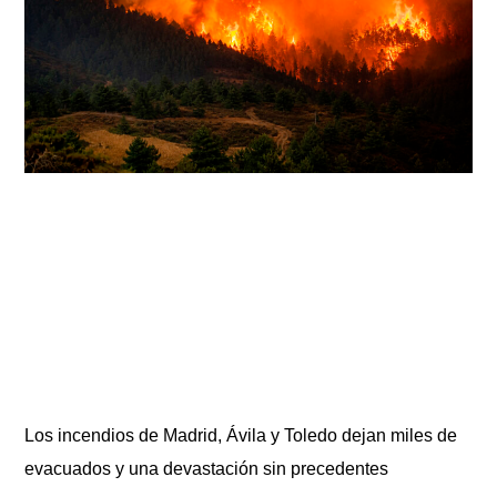
Los incendios de Madrid, Ávila y Toledo dejan miles de
evacuados y una devastación sin precedentes