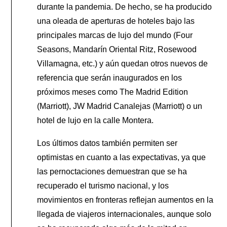
durante la pandemia. De hecho, se ha producido
una oleada de aperturas de hoteles bajo las
principales marcas de lujo del mundo (Four
Seasons, Mandarín Oriental Ritz, Rosewood
Villamagna, etc.) y aún quedan otros nuevos de
referencia que serán inaugurados en los
próximos meses como The Madrid Edition
(Marriott), JW Madrid Canalejas (Marriott) o un
hotel de lujo en la calle Montera.
Los últimos datos también permiten ser
optimistas en cuanto a las expectativas, ya que
las pernoctaciones demuestran que se ha
recuperado el turismo nacional, y los
movimientos en fronteras reflejan aumentos en la
llegada de viajeros internacionales, aunque solo