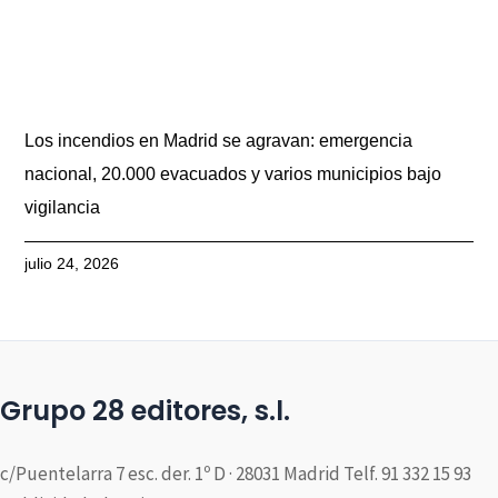
Los incendios en Madrid se agravan: emergencia
nacional, 20.000 evacuados y varios municipios bajo
vigilancia
julio 24, 2026
Grupo 28 editores, s.l.
c/Puentelarra 7 esc. der. 1º D · 28031 Madrid Telf. 91 332 15 93