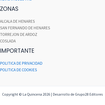
ZONAS
ALCALA DE HENARES
SAN FERNANDO DE HENARES
TORREJON DE ARDOZ
COSLADA
IMPORTANTE
POLITICA DE PRIVACIDAD
POLITICA DE COOKIES
Copyright © La Quincena 2026 | Desarrollo de Grupo28 Editores