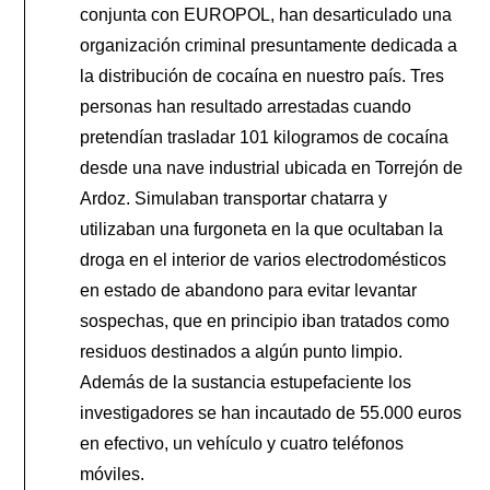
conjunta con EUROPOL, han desarticulado una
organización criminal presuntamente dedicada a
la distribución de cocaína en nuestro país. Tres
personas han resultado arrestadas cuando
pretendían trasladar 101 kilogramos de cocaína
desde una nave industrial ubicada en Torrejón de
Ardoz. Simulaban transportar chatarra y
utilizaban una furgoneta en la que ocultaban la
droga en el interior de varios electrodomésticos
en estado de abandono para evitar levantar
sospechas, que en principio iban tratados como
residuos destinados a algún punto limpio.
Además de la sustancia estupefaciente los
investigadores se han incautado de 55.000 euros
en efectivo, un vehículo y cuatro teléfonos
móviles.