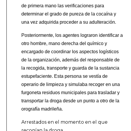
de primera mano las verificaciones para
determinar el grado de pureza de la cocaína y
una vez adquirida proceder a su adulteración.
Posteriormente, los agentes lograron identificar a
otro hombre, mano derecha del químico y
encargado de coordinar los aspectos logísticos
de la organización, además del responsable de
la recogida, transporte y guarda de la sustancia
estupefaciente. Esta persona se vestía de
operario de limpieza y simulaba recoger en una
furgoneta residuos municipales para trasladar y
transportar la droga desde un punto a otro de la
orografía madrileña.
Arrestados en el momento en el que
recogían la droga