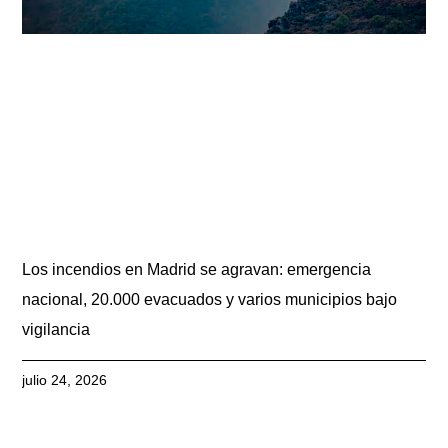
Los incendios en Madrid se agravan: emergencia
nacional, 20.000 evacuados y varios municipios bajo
vigilancia
julio 24, 2026