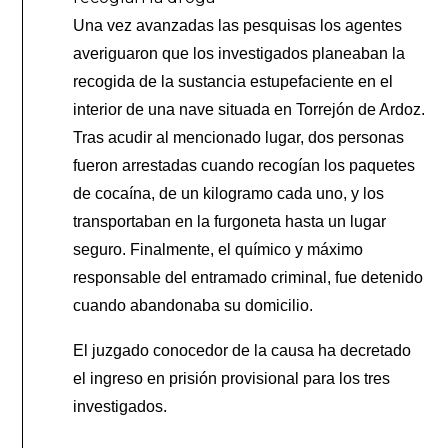
Una vez avanzadas las pesquisas los agentes
averiguaron que los investigados planeaban la
recogida de la sustancia estupefaciente en el
interior de una nave situada en Torrejón de Ardoz.
Tras acudir al mencionado lugar, dos personas
fueron arrestadas cuando recogían los paquetes
de cocaína, de un kilogramo cada uno, y los
transportaban en la furgoneta hasta un lugar
seguro. Finalmente, el químico y máximo
responsable del entramado criminal, fue detenido
cuando abandonaba su domicilio.
El juzgado conocedor de la causa ha decretado
el ingreso en prisión provisional para los tres
investigados.