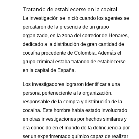
Tratando de establecerse en la capital
La investigación se inició cuando los agentes se
percataron de la presencia de un grupo
organizado, en la zona del corredor de Henares,
dedicado a la distribución de gran cantidad de
cocaína procedente de Colombia. Además el
grupo criminal estaba tratando de establecerse
en la capital de España.
Los investigadores lograron identificar a una
persona perteneciente a la organización,
responsable de la compra y distribución de la
cocaína. Este hombre había estado involucrado
en otras investigaciones por hechos similares y
era conocido en el mundo de la delincuencia por
ser un experimentado químico capaz de realizar