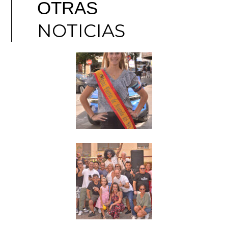
OTRAS
NOTICIAS