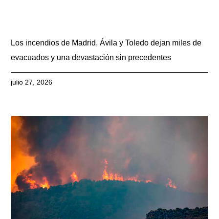
Los incendios de Madrid, Ávila y Toledo dejan miles de
evacuados y una devastación sin precedentes
julio 27, 2026