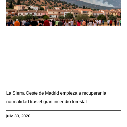
La Sierra Oeste de Madrid empieza a recuperar la
normalidad tras el gran incendio forestal
julio 30, 2026