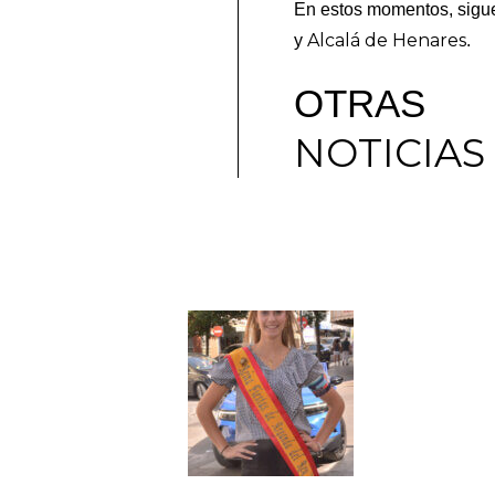
En estos momentos, sigue
Alcalá de Henares
y
.
OTRAS
NOTICIAS