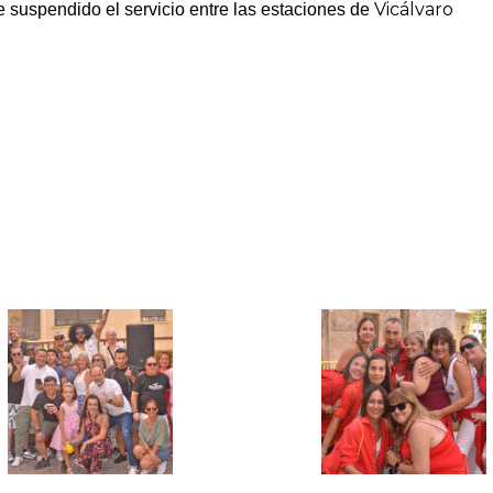
Vicálvaro
 suspendido el servicio entre las estaciones de