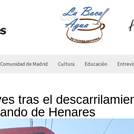
Comunidad de Madrid
Cultura
Educación
Entrevi
es tras el descarrilamie
nando de Henares