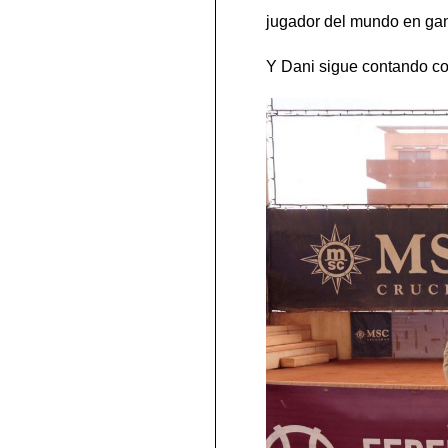
jugador del mundo en gana
Y Dani sigue contando co