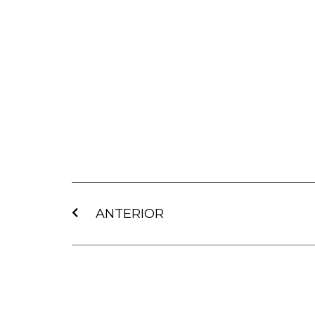
Ant
ANTERIOR