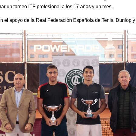
r un torneo ITF profesional a los 17 años y un mes.
n el apoyo de la Real Federación Española de Tenis, Dunlop y