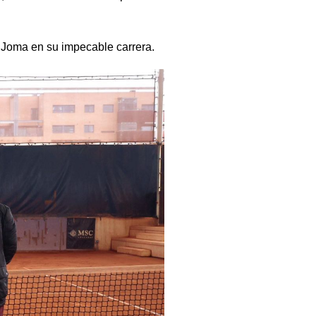
 Joma en su impecable carrera.