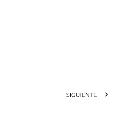
Siguiente
SIGUIENTE