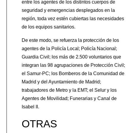
entre los agentes de los distintos cuerpos de
seguridad y emergencias desplegados en la
región, toda vez estén cubiertas las necesidades
de los equipos sanitarios.
De este modo, se refuerza la protección de los
agentes de la Policía Local; Policía Nacional;
Guardia Civil; los más de 2.500 voluntarios que
integran las 98 agrupaciones de Protección Civil;
el Samur-PC; los Bomberos de la Comunidad de
Madrid y del Ayuntamiento de Madrid;
trabajadores de Metro y la EMT; el Selur y los
Agentes de Movilidad; Funerarias y Canal de
Isabel II.
OTRAS