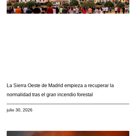
La Sierra Oeste de Madrid empieza a recuperar la
normalidad tras el gran incendio forestal
julio 30, 2026