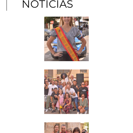
NOTICIAS