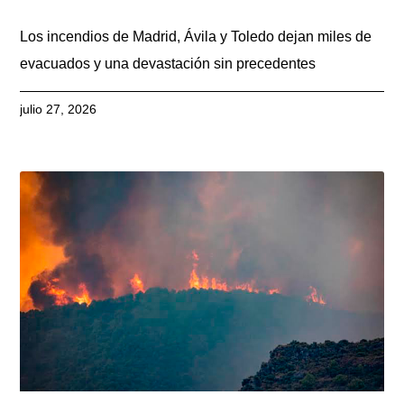
Los incendios de Madrid, Ávila y Toledo dejan miles de
evacuados y una devastación sin precedentes
julio 27, 2026