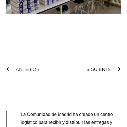
Ant
Sig
ANTERIOR
SIGUIENTE
La Comunidad de Madrid ha creado un centro
logístico para recibir y distribuir las entregas y