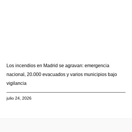
Los incendios en Madrid se agravan: emergencia
nacional, 20.000 evacuados y varios municipios bajo
vigilancia
julio 24, 2026