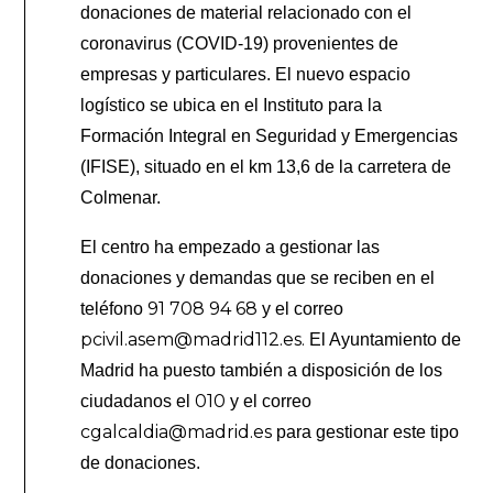
donaciones de material relacionado con el
coronavirus (COVID-19) provenientes de
empresas y particulares. El nuevo espacio
logístico se ubica en el Instituto para la
Formación Integral en Seguridad y Emergencias
(IFISE), situado en el km 13,6 de la carretera de
Colmenar.
El centro ha empezado a gestionar las
donaciones y demandas que se reciben en el
91 708 94 68
teléfono
y el correo
pcivil.asem@madrid112.es.
El Ayuntamiento de
Madrid ha puesto también a disposición de los
010
ciudadanos el
y el correo
cgalcaldia@madrid.es
para gestionar este tipo
de donaciones.