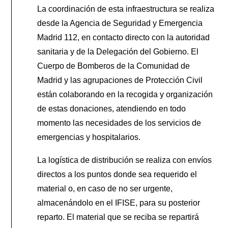
La coordinación de esta infraestructura se realiza
desde la Agencia de Seguridad y Emergencia
Madrid 112, en contacto directo con la autoridad
sanitaria y de la Delegación del Gobierno. El
Cuerpo de Bomberos de la Comunidad de
Madrid y las agrupaciones de Protección Civil
están colaborando en la recogida y organización
de estas donaciones, atendiendo en todo
momento las necesidades de los servicios de
emergencias y hospitalarios.
La logística de distribución se realiza con envíos
directos a los puntos donde sea requerido el
material o, en caso de no ser urgente,
almacenándolo en el IFISE, para su posterior
reparto. El material que se reciba se repartirá