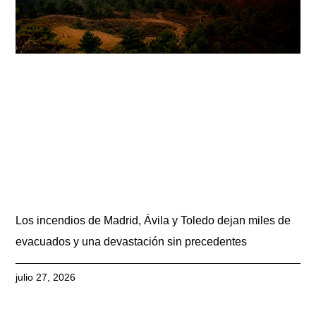
Los incendios de Madrid, Ávila y Toledo dejan miles de
evacuados y una devastación sin precedentes
julio 27, 2026