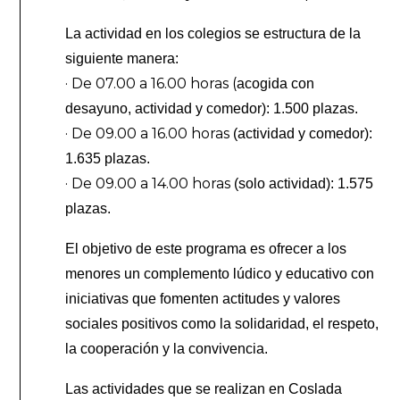
La actividad en los colegios se estructura de la
siguiente manera:
· De 07.00 a 16.00 horas (
acogida con
desayuno, actividad y comedor): 1.500 plazas.
· De 09.00 a 16.00 horas
(actividad y comedor):
1.635 plazas.
· De 09.00 a 14.00 horas
(solo actividad): 1.575
plazas.
El objetivo de este programa es ofrecer a los
menores un complemento lúdico y educativo con
iniciativas que fomenten actitudes y valores
sociales positivos como la solidaridad, el respeto,
la cooperación y la convivencia.
Las actividades que se realizan en Coslada