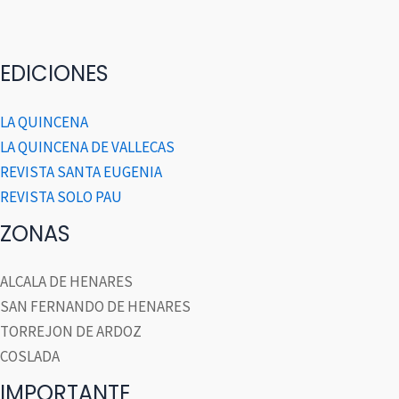
EDICIONES
LA QUINCENA
LA QUINCENA DE VALLECAS
REVISTA SANTA EUGENIA
REVISTA SOLO PAU
ZONAS
ALCALA DE HENARES
SAN FERNANDO DE HENARES
TORREJON DE ARDOZ
COSLADA
IMPORTANTE