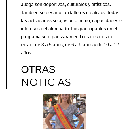
Juega son deportivas, culturales y artísticas.
También se desarrollan talleres creativos. Todas
las actividades se ajustan al ritmo, capacidades e
intereses del alumnado. Los participantes en el
tres grupos de
programa se organizarán en
edad
: de 3 a 5 años, de 6 a 9 años y de 10 a 12
años.
OTRAS
NOTICIAS