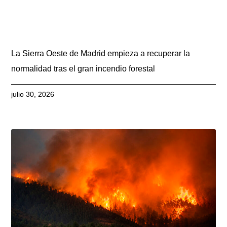
La Sierra Oeste de Madrid empieza a recuperar la
normalidad tras el gran incendio forestal
julio 30, 2026