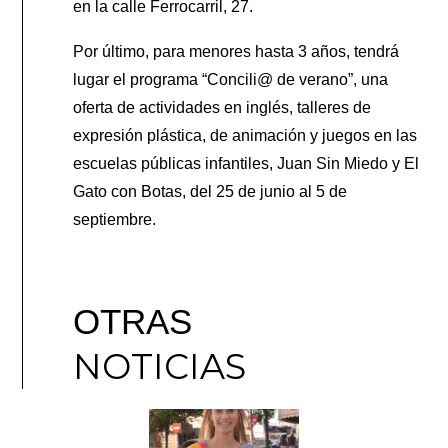
en la calle Ferrocarril, 27.
Por último, para menores hasta 3 años, tendrá
lugar el programa “Concili@ de verano”, una
oferta de actividades en inglés, talleres de
expresión plástica, de animación y juegos en las
escuelas públicas infantiles, Juan Sin Miedo y El
Gato con Botas, del 25 de junio al 5 de
septiembre.
OTRAS
NOTICIAS