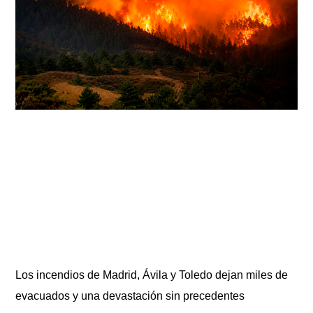
Los incendios de Madrid, Ávila y Toledo dejan miles de
evacuados y una devastación sin precedentes