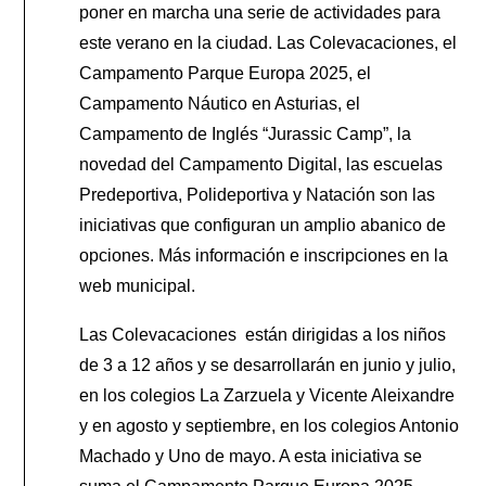
poner en marcha una serie de actividades para
este verano en la ciudad. Las Colevacaciones, el
Campamento Parque Europa 2025, el
Campamento Náutico en Asturias, el
Campamento de Inglés “Jurassic Camp”, la
novedad del Campamento Digital, las escuelas
Predeportiva, Polideportiva y Natación son las
iniciativas que configuran un amplio abanico de
opciones. Más información e inscripciones en la
web municipal.
Las Colevacaciones están dirigidas a los niños
de 3 a 12 años y se desarrollarán en junio y julio,
en los colegios La Zarzuela y Vicente Aleixandre
y en agosto y septiembre, en los colegios Antonio
Machado y Uno de mayo. A esta iniciativa se