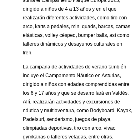
suma el Campamento Parque Europa 2025,
dirigido a niños de 4 a 13 años y en el que
realizarán diferentes actividades, como tiro con
arco, karts a pedales, mini quads, barcas, camas
elásticas, volley césped, bumper balls, así como
talleres dinámicos y desayunos culturales en
tren.
La campaña de actividades de verano también
incluye el Campamento Náutico en Asturias,
dirigido a niños con edades comprendidas entre
los 6 y 17 años y que se desarrollará en Valdés.
Allí, realizarán actividades y excursiones de
náutica y multiaventura, como Bodyboard, Kayak,
Padelsurf, senderismo, juegos de playa,
olimpiadas deportivas, tiro con arco, vivac,
gymkanas o talleres veladas, entre otras.