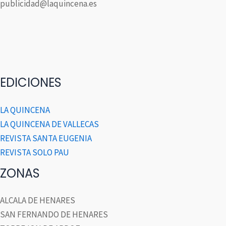
publicidad@laquincena.es
EDICIONES
LA QUINCENA
LA QUINCENA DE VALLECAS
REVISTA SANTA EUGENIA
REVISTA SOLO PAU
ZONAS
ALCALA DE HENARES
SAN FERNANDO DE HENARES