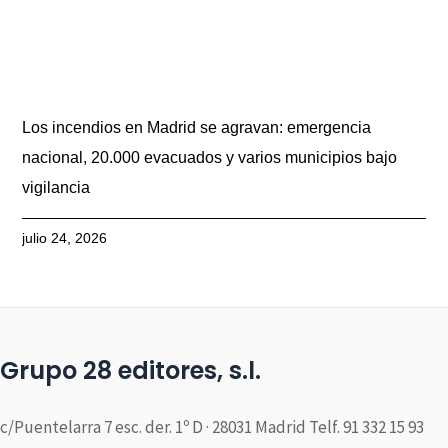
Los incendios en Madrid se agravan: emergencia
nacional, 20.000 evacuados y varios municipios bajo
vigilancia
julio 24, 2026
Grupo 28 editores, s.l.
c/Puentelarra 7 esc. der. 1º D · 28031 Madrid Telf. 91 332 15 93