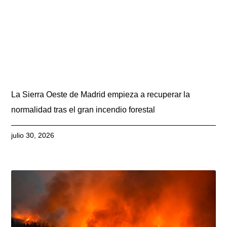
La Sierra Oeste de Madrid empieza a recuperar la
normalidad tras el gran incendio forestal
julio 30, 2026