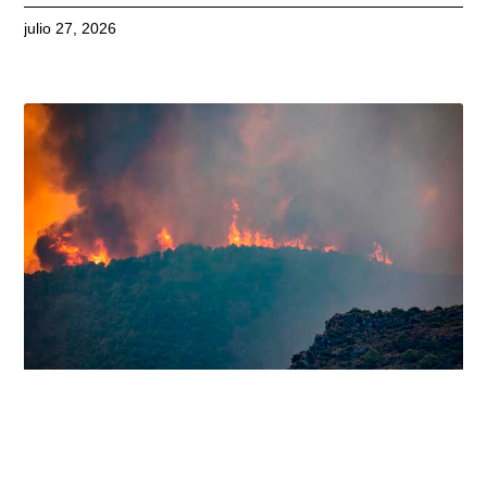
julio 27, 2026