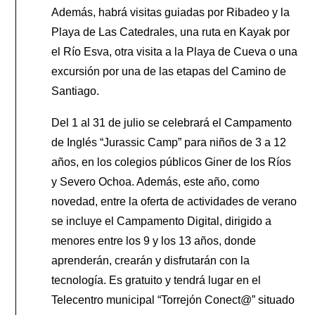
Además, habrá visitas guiadas por Ribadeo y la
Playa de Las Catedrales, una ruta en Kayak por
el Río Esva, otra visita a la Playa de Cueva o una
excursión por una de las etapas del Camino de
Santiago.
Del 1 al 31 de julio se celebrará el Campamento
de Inglés “Jurassic Camp” para niños de 3 a 12
años, en los colegios públicos Giner de los Ríos
y Severo Ochoa. Además, este año, como
novedad, entre la oferta de actividades de verano
se incluye el Campamento Digital, dirigido a
menores entre los 9 y los 13 años, donde
aprenderán, crearán y disfrutarán con la
tecnología. Es gratuito y tendrá lugar en el
Telecentro municipal “Torrejón Conect@” situado