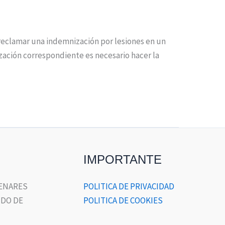
 reclamar una indemnización por lesiones en un
ización correspondiente es necesario hacer la
IMPORTANTE
HENARES
POLITICA DE PRIVACIDAD
DO DE
POLITICA DE COOKIES