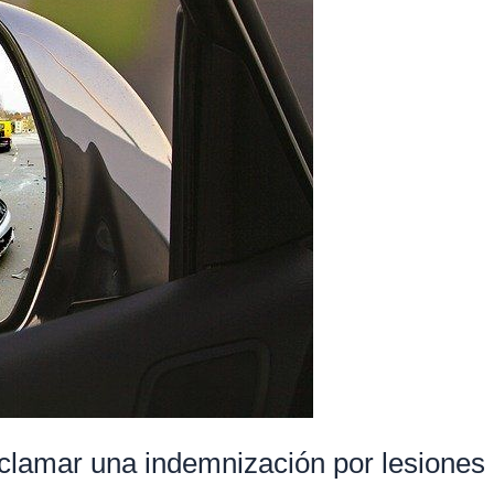
clamar una indemnización por lesiones 