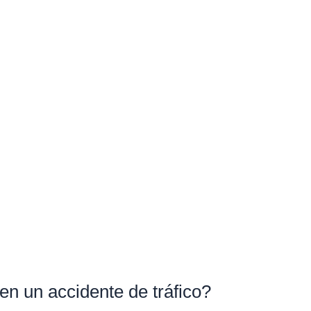
en un accidente de tráfico?