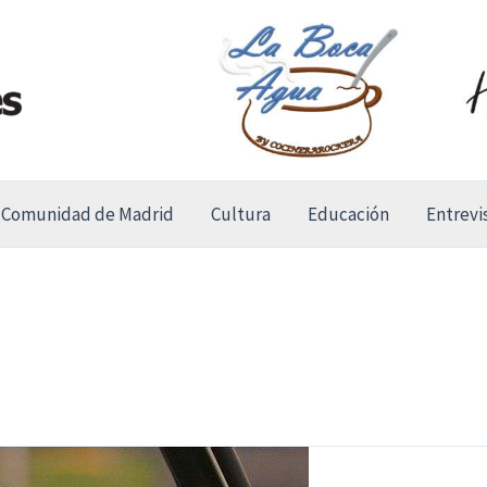
Comunidad de Madrid
Cultura
Educación
Entrevi