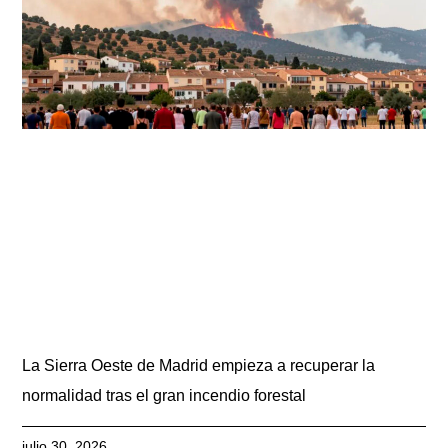
La Sierra Oeste de Madrid empieza a recuperar la
normalidad tras el gran incendio forestal
julio 30, 2026