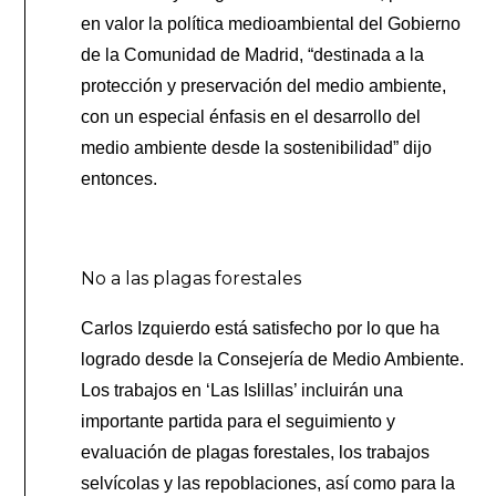
en valor la política medioambiental del Gobierno
de la Comunidad de Madrid, “destinada a la
protección y preservación del medio ambiente,
con un especial énfasis en el desarrollo del
medio ambiente desde la sostenibilidad” dijo
entonces.
No a las plagas forestales
Carlos Izquierdo está satisfecho por lo que ha
logrado desde la Consejería de Medio Ambiente.
Los trabajos en ‘Las Islillas’ incluirán una
importante partida para el seguimiento y
evaluación de plagas forestales, los trabajos
selvícolas y las repoblaciones, así como para la