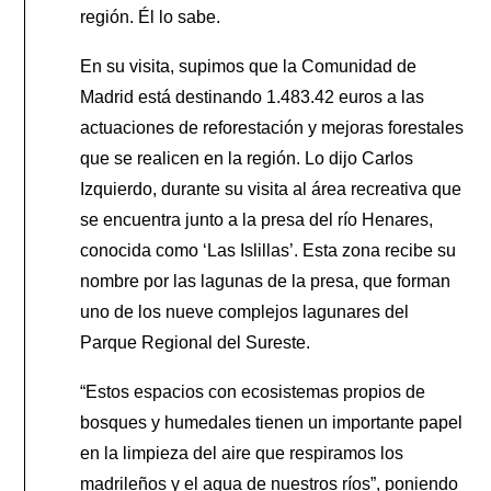
región. Él lo sabe.
En su visita, supimos que la Comunidad de
Madrid está destinando 1.483.42 euros a las
actuaciones de reforestación y mejoras forestales
que se realicen en la región. Lo dijo Carlos
Izquierdo, durante su visita al área recreativa que
se encuentra junto a la presa del río Henares,
conocida como ‘Las Islillas’. Esta zona recibe su
nombre por las lagunas de la presa, que forman
uno de los nueve complejos lagunares del
Parque Regional del Sureste.
“Estos espacios con ecosistemas propios de
bosques y humedales tienen un importante papel
en la limpieza del aire que respiramos los
madrileños y el agua de nuestros ríos”, poniendo