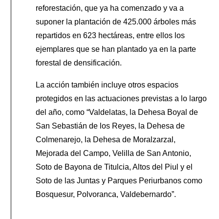
reforestación, que ya ha comenzado y va a
suponer la plantación de 425.000 árboles más
repartidos en 623 hectáreas, entre ellos los
ejemplares que se han plantado ya en la parte
forestal de densificación.
La acción también incluye otros espacios
protegidos en las actuaciones previstas a lo largo
del año, como “Valdelatas, la Dehesa Boyal de
San Sebastián de los Reyes, la Dehesa de
Colmenarejo, la Dehesa de Moralzarzal,
Mejorada del Campo, Velilla de San Antonio,
Soto de Bayona de Titulcia, Altos del Piul y el
Soto de las Juntas y Parques Periurbanos como
Bosquesur, Polvoranca, Valdebernardo”.