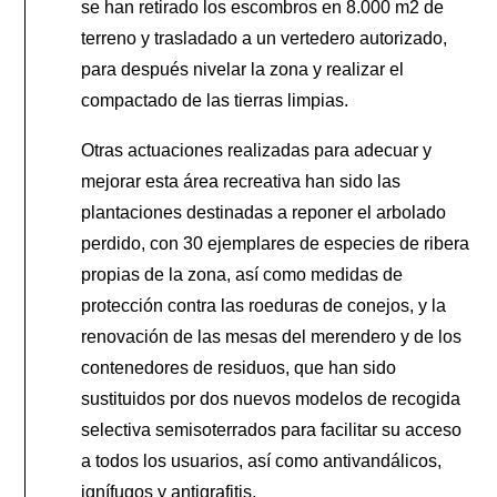
se han retirado los escombros en 8.000 m2 de
terreno y trasladado a un vertedero autorizado,
para después nivelar la zona y realizar el
compactado de las tierras limpias.
Otras actuaciones realizadas para adecuar y
mejorar esta área recreativa han sido las
plantaciones destinadas a reponer el arbolado
perdido, con 30 ejemplares de especies de ribera
propias de la zona, así como medidas de
protección contra las roeduras de conejos, y la
renovación de las mesas del merendero y de los
contenedores de residuos, que han sido
sustituidos por dos nuevos modelos de recogida
selectiva semisoterrados para facilitar su acceso
a todos los usuarios, así como antivandálicos,
ignífugos y antigrafitis.