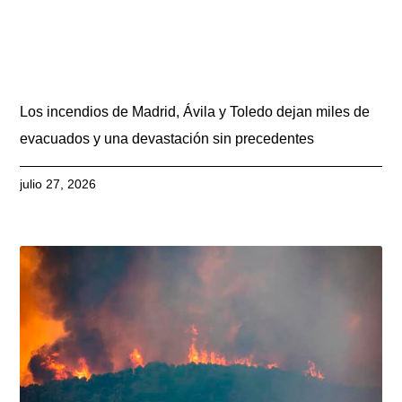
Los incendios de Madrid, Ávila y Toledo dejan miles de
evacuados y una devastación sin precedentes
julio 27, 2026