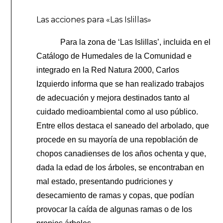
Las acciones para «Las Islillas»
Para la zona de ‘Las Islillas’, incluida en el
Catálogo de Humedales de la Comunidad e
integrado en la Red Natura 2000, Carlos
Izquierdo informa que se han realizado trabajos
de adecuación y mejora destinados tanto al
cuidado medioambiental como al uso público.
Entre ellos destaca el saneado del arbolado, que
procede en su mayoría de una repoblación de
chopos canadienses de los años ochenta y que,
dada la edad de los árboles, se encontraban en
mal estado, presentando pudriciones y
desecamiento de ramas y copas, que podían
provocar la caída de algunas ramas o de los