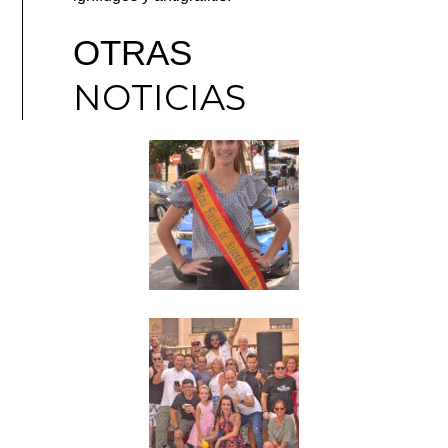
OTRAS
NOTICIAS