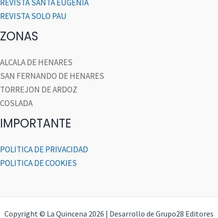
REVISTA SANTA EUGENIA
REVISTA SOLO PAU
ZONAS
ALCALA DE HENARES
SAN FERNANDO DE HENARES
TORREJON DE ARDOZ
COSLADA
IMPORTANTE
POLITICA DE PRIVACIDAD
POLITICA DE COOKIES
Copyright © La Quincena 2026 | Desarrollo de Grupo28 Editores