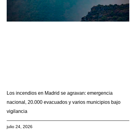
Los incendios en Madrid se agravan: emergencia
nacional, 20.000 evacuados y varios municipios bajo
vigilancia
julio 24, 2026