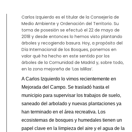
Carlos Izquierdo es el titular de la Consejería de
Medio Ambiente y Ordenación del Territorio. Su
toma de posesión se efectuó el 22 de mayo de
2018 y desde entonces lo hemos visto plantando
árboles y recogiendo basura. Hoy, a propósito del
Día Internacional de los Bosques, ponemos en
valor qué ha hecho en este sentido por los
árboles de la Comunidad de Madrid y, sobre todo,
en la zona mejoreña de ‘Las Islillas’.
A Carlos Izquierdo lo vimos recientemente en
Mejorada del Campo. Se trasladó hasta el
municipio para supervisar los trabajos de suelo,
saneado del arbolado y nuevas plantaciones ya
han terminado en el área recreativa. Los
ecosistemas de bosques y humedales tienen un
papel clave en la limpieza del aire y el agua de la