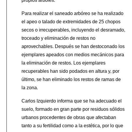
propios árboles.
Para realizar el saneado arbóreo se ha realizado
el apeo o talado de extremidades de 25 chopos
secos o irrecuperables, incluyendo el desramado,
troceado y eliminación de restos no
aprovechables. Después se han destoconado los
ejemplares apeados con medios mecánicos para
la eliminación de restos. Los ejemplares
recuperables han sido podados en altura y, por
último, se han eliminado los restos de ramas de
la zona.
Carlos Izquierdo informa que se ha adecuado el
suelo, formado en gran parte por residuos sólidos
urbanos procedentes de obras que afectaban
tanto a su fertilidad como a la estética, por lo que