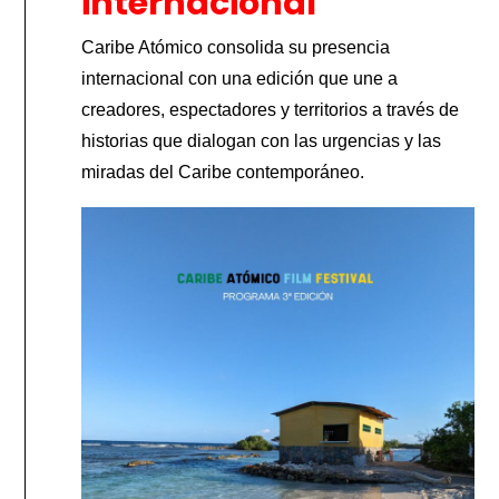
internacional
Caribe Atómico consolida su presencia
internacional con una edición que une a
creadores, espectadores y territorios a través de
historias que dialogan con las urgencias y las
miradas del Caribe contemporáneo.