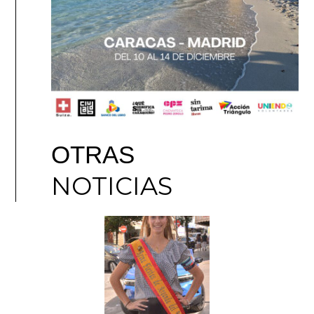
OTRAS
NOTICIAS