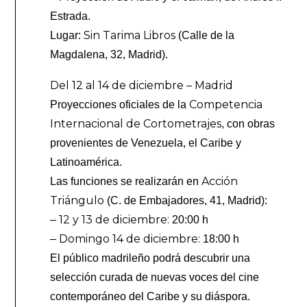
Estrada.
Sin Tarima Libros
Lugar:
(Calle de la
Magdalena, 32, Madrid).
Del 12 al 14 de diciembre – Madrid
Competencia
Proyecciones oficiales de la
Internacional de Cortometrajes
, con obras
provenientes de Venezuela, el Caribe y
Latinoamérica.
Acción
Las funciones se realizarán en
Triángulo
(C. de Embajadores, 41, Madrid):
12 y 13 de diciembre:
–
20:00 h
Domingo 14 de diciembre:
–
18:00 h
El público madrileño podrá descubrir una
selección curada de nuevas voces del cine
contemporáneo del Caribe y su diáspora.