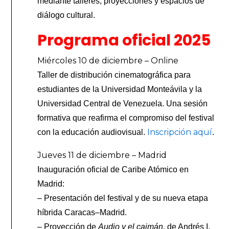
mediante talleres, proyecciones y espacios de
diálogo cultural.
Programa oficial 2025
Miércoles 10 de diciembre – Online
Taller de distribución cinematográfica para
estudiantes de la Universidad Monteávila y la
Universidad Central de Venezuela. Una sesión
formativa que reafirma el compromiso del festival
Inscripción aquí
con la educación audiovisual.
.
Jueves 11 de diciembre – Madrid
Inauguración oficial de Caribe Atómico en
Madrid:
– Presentación del festival y de su nueva etapa
híbrida Caracas–Madrid.
– Proyección de
Audio y el caimán
, de Andrés I.