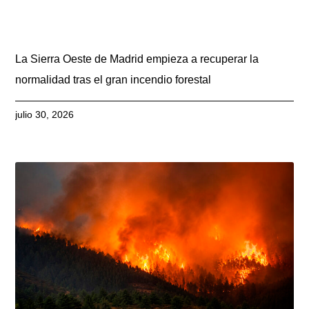
La Sierra Oeste de Madrid empieza a recuperar la
normalidad tras el gran incendio forestal
julio 30, 2026