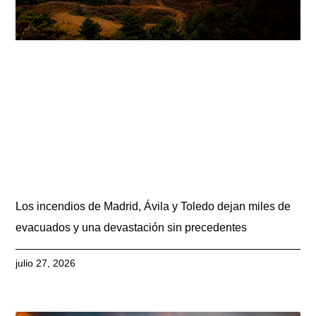
Los incendios de Madrid, Ávila y Toledo dejan miles de
evacuados y una devastación sin precedentes
julio 27, 2026