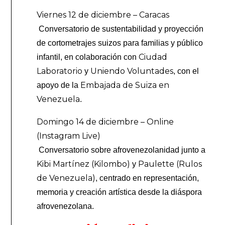
Viernes 12 de diciembre – Caracas
Conversatorio de sustentabilidad y proyección
de cortometrajes suizos para familias y público
Ciudad
infantil, en colaboración con
Laboratorio
Uniendo Voluntades
y
, con el
Embajada de Suiza en
apoyo de la
Venezuela
.
Domingo 14 de diciembre – Online
(Instagram Live)
Conversatorio sobre afrovenezolanidad junto a
Kibi Martínez (Kilombo)
Paulette (Rulos
y
de Venezuela)
, centrado en representación,
memoria y creación artística desde la diáspora
afrovenezolana.