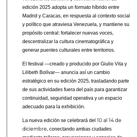
edición 2025 adopta un formato híbrido entre
Madrid y Caracas, en respuesta al contexto social
y político que atraviesa Venezuela, y mantiene su
propósito central: fortalecer nuevas voces,
descentralizar la cultura cinematográfica y
generar puentes culturales entre territorios.
El festival —creado y producido por Giulio Vita y
Lilibeth Bolívar— anuncia así un cambio
estratégico en su edición 2025, trasladando parte
de sus actividades fuera del país para garantizar
continuidad, seguridad operativa y un espacio
adecuado para la exhibición.
10 al 14 de
La nueva edición se celebrará del
diciembre
, conectando ambas ciudades