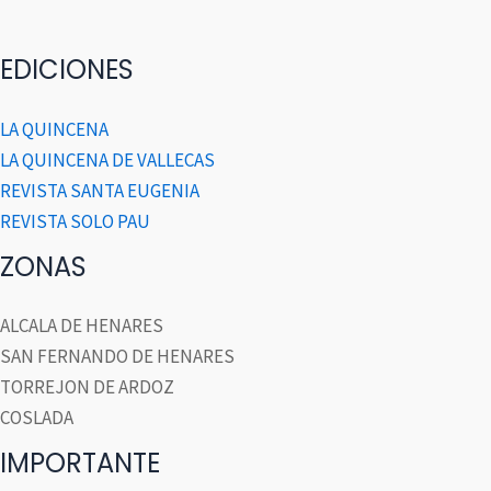
EDICIONES
LA QUINCENA
LA QUINCENA DE VALLECAS
REVISTA SANTA EUGENIA
REVISTA SOLO PAU
ZONAS
ALCALA DE HENARES
SAN FERNANDO DE HENARES
TORREJON DE ARDOZ
COSLADA
IMPORTANTE