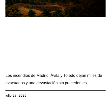
Los incendios de Madrid, Ávila y Toledo dejan miles de
evacuados y una devastación sin precedentes
julio 27, 2026