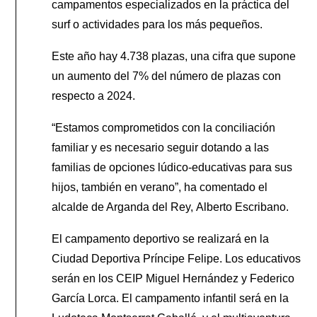
campamentos especializados en la práctica del
surf o actividades para los más pequeños.
Este año hay 4.738 plazas, una cifra que supone
un aumento del 7% del número de plazas con
respecto a 2024.
“Estamos comprometidos con la conciliación
familiar y es necesario seguir dotando a las
familias de opciones lúdico-educativas para sus
hijos, también en verano”, ha comentado el
alcalde de Arganda del Rey, Alberto Escribano.
El campamento deportivo se realizará en la
Ciudad Deportiva Príncipe Felipe. Los educativos
serán en los CEIP Miguel Hernández y Federico
García Lorca. El campamento infantil será en la