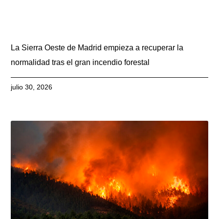
La Sierra Oeste de Madrid empieza a recuperar la
normalidad tras el gran incendio forestal
julio 30, 2026