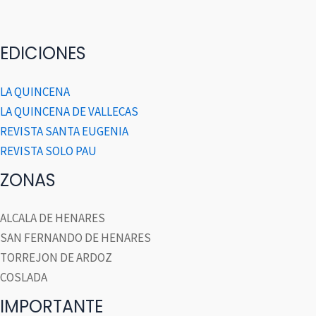
EDICIONES
LA QUINCENA
LA QUINCENA DE VALLECAS
REVISTA SANTA EUGENIA
REVISTA SOLO PAU
ZONAS
ALCALA DE HENARES
SAN FERNANDO DE HENARES
TORREJON DE ARDOZ
COSLADA
IMPORTANTE