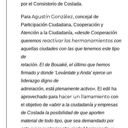
por el Consistorio de Coslada.
Agustín González
Para
, concejal de
Participación Ciudadana, Cooperación y
Atención a la Ciudadanía,
«desde Cooperación
reactivar los hermanamientos
queremos
con
aquellas ciudades con las que tenemos este tipo
de
relación. El de Bouaké, el último que hemos
firmado y donde ‘Levántate y Anda’ ejerce un
liderazgo digno de
admiración, está plenamente activo
«.
El edil ha
hacer un llamamiento
aprovechado para
con
el objetivo de
«abrir a la ciudadanía y empresas
de
Coslada la posibilidad de que aporten
material de todo tipo, que sea demandado por