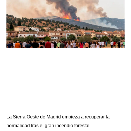
La Sierra Oeste de Madrid empieza a recuperar la
normalidad tras el gran incendio forestal