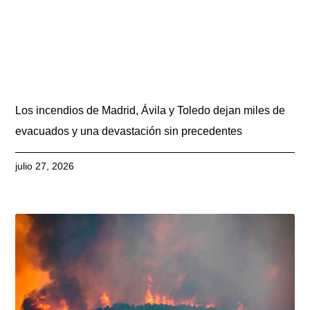
Los incendios de Madrid, Ávila y Toledo dejan miles de
evacuados y una devastación sin precedentes
julio 27, 2026