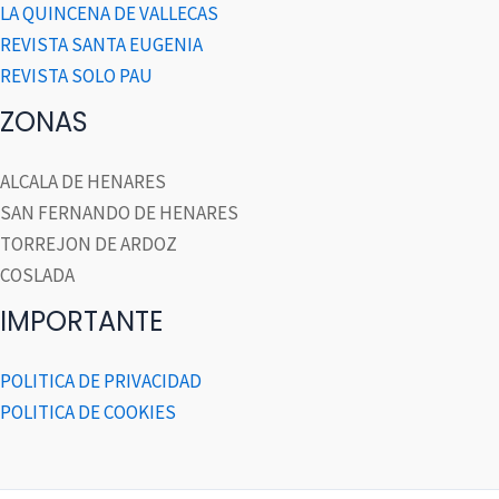
LA QUINCENA DE VALLECAS
REVISTA SANTA EUGENIA
REVISTA SOLO PAU
ZONAS
ALCALA DE HENARES
SAN FERNANDO DE HENARES
TORREJON DE ARDOZ
COSLADA
IMPORTANTE
POLITICA DE PRIVACIDAD
POLITICA DE COOKIES