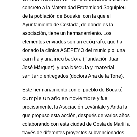
concreto a la Maternidad Fraternidad Saguipleu
de la población de Bouaké, con la que el
Ayuntamiento de Coslada, de donde es la
asociación, tiene un hermanamiento. Los
ecógrafo
elementos enviados son un
, que ha
donado la clínica ASEPEYO del municipio, una
camilla
incubadora
y una
(Fundación Juan
báscula y material
José Márquez), y una
sanitario
entregados (doctora Ana de la Torre).
Este hermanamiento con el pueblo de Bouaké
cumple un año en noviembre
y fue,
precisamente, la Asociación Levántate y Anda la
que propuso esta acción, después de varios años
colaborando con esta ciudad de Costa de Marfil a
través de diferentes proyectos subvencionados