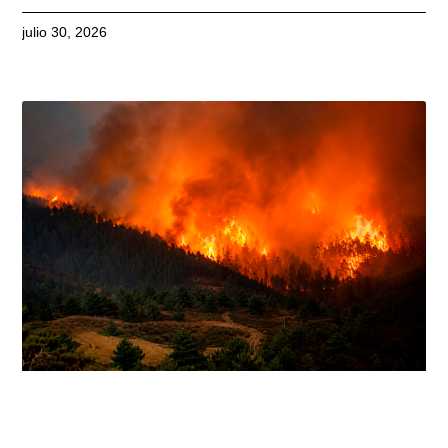
julio 30, 2026