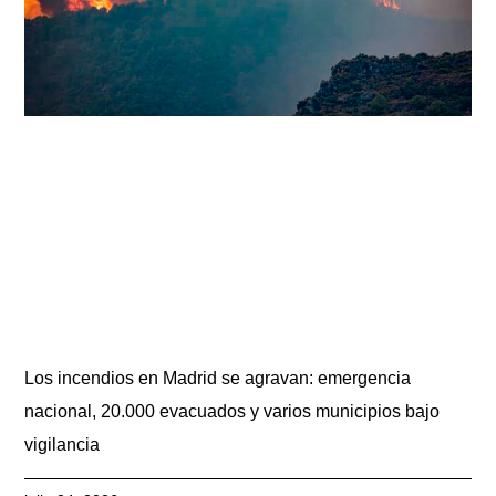
Los incendios en Madrid se agravan: emergencia
nacional, 20.000 evacuados y varios municipios bajo
vigilancia