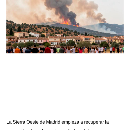
La Sierra Oeste de Madrid empieza a recuperar la