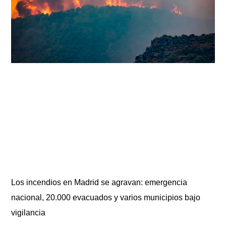
Los incendios en Madrid se agravan: emergencia
nacional, 20.000 evacuados y varios municipios bajo
vigilancia