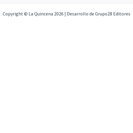
Copyright © La Quincena 2026 | Desarrollo de Grupo28 Editores