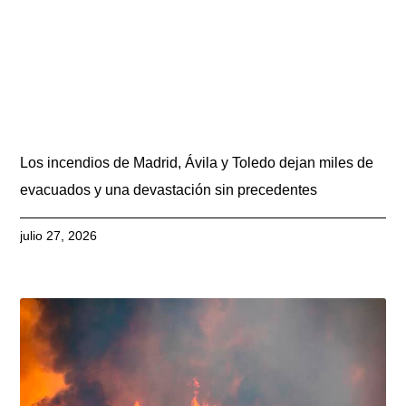
Los incendios de Madrid, Ávila y Toledo dejan miles de
evacuados y una devastación sin precedentes
julio 27, 2026