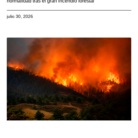
normalidad tras el gran incendio forestal
julio 30, 2026