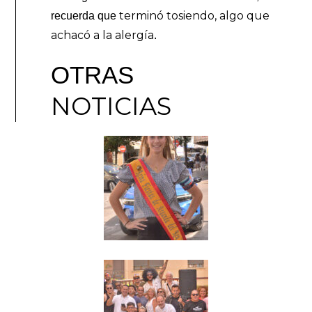
terminó tosiendo, algo que
recuerda que
achacó a la alergía
.
OTRAS
NOTICIAS