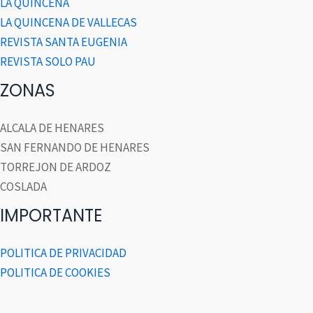
LA QUINCENA
LA QUINCENA DE VALLECAS
REVISTA SANTA EUGENIA
REVISTA SOLO PAU
ZONAS
ALCALA DE HENARES
SAN FERNANDO DE HENARES
TORREJON DE ARDOZ
COSLADA
IMPORTANTE
POLITICA DE PRIVACIDAD
POLITICA DE COOKIES