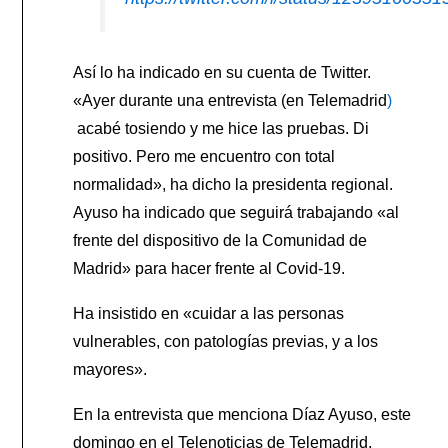
Así lo ha indicado en su cuenta de Twitter.
«Ayer durante una entrevista (en Telemadrid
)
acabé tosiendo y me hice las pruebas. Di
positivo. Pero me encuentro con total
normalidad», ha dicho la presidenta regional.
Ayuso ha indicado que seguirá trabajando «al
frente del dispositivo de la Comunidad de
Madrid» para hacer frente al Covid-19.
Ha insistido en «cuidar a las personas
vulnerables, con patologías previas, y a los
mayores».
En la entrevista que menciona Díaz Ayuso, este
domingo en el Telenoticias de Telemadrid,