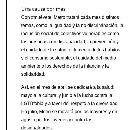
Una causa por mes
Con #muévete, Metro tratará cada mes distintos
temas, como la igualdad y la no discriminación, la
inclusión social de colectivos vulnerables como
las personas con discapacidad, la prevención y
el cuidado de la salud, el fomento de los hábitos
y el consumo sostenible, el cuidado del medio
ambiente o los derechos de la infancia y la
solidaridad.
Así, en el mes de abril se dedicará a la salud;
mayo a la cultura; y junio a la lucha contra la
LGTBfobia y a favor del respeto a la diversidad.
En julio, Metro se moverá por los mayores y en
agosto por los jóvenes y contra las
desigualdades.