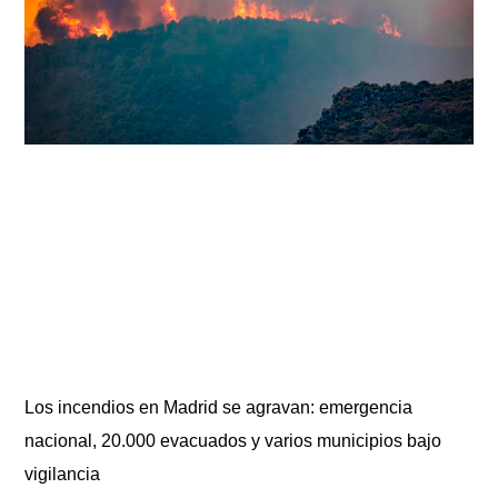
Los incendios en Madrid se agravan: emergencia
nacional, 20.000 evacuados y varios municipios bajo
vigilancia