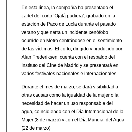
En esta línea, la compañía ha presentado el
cartel del corto ‘Ojalá pudiera’, grabado en la
estación de Paco de Lucía durante el pasado
verano y que narra un incidente xenófobo
ocurrido en Metro centrándose en el sentimiento
de las víctimas. El corto, dirigido y producido por
Alan Frederiksen, cuenta con el respaldo del
Instituto del Cine de Madrid y se presentará en
varios festivales nacionales e internacionales.
Durante el mes de marzo, se dará visibilidad a
otras causas como la igualdad de la mujer o la
necesidad de hacer un uso responsable del
agua, coincidiendo con el Día Internacional de la
Mujer (8 de marzo) y con el Día Mundial del Agua
(22 de marzo).