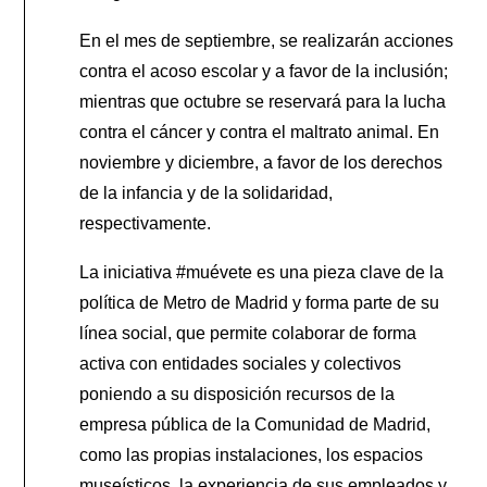
En el mes de septiembre, se realizarán acciones
contra el acoso escolar y a favor de la inclusión;
mientras que octubre se reservará para la lucha
contra el cáncer y contra el maltrato animal. En
noviembre y diciembre, a favor de los derechos
de la infancia y de la solidaridad,
respectivamente.
La iniciativa #muévete es una pieza clave de la
política de Metro de Madrid y forma parte de su
línea social, que permite colaborar de forma
activa con entidades sociales y colectivos
poniendo a su disposición recursos de la
empresa pública de la Comunidad de Madrid,
como las propias instalaciones, los espacios
museísticos, la experiencia de sus empleados y