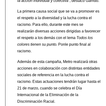
la acción individual y colectiva”
, destacó Garrido.
La primera causa social que se va a promover es
el respeto a la diversidad y la lucha contra el
racismo. Para ello, durante este mes se
realizarán diversas acciones dirigidas a favorecer
el respeto a los demás con el lema
Todos los
colores tienen su punto.
Ponle punto final al
racismo.
Además de esta campaña, Metro realizará otras
acciones en colaboración con distintas entidades
sociales de referencia en la lucha contra el
racismo. Estas actuaciones tendrán lugar hasta el
21 de marzo, cuando se celebra el Día
Internacional de la Eliminación de la
Discriminación Racial.