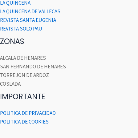
LA QUINCENA
LA QUINCENA DE VALLECAS
REVISTA SANTA EUGENIA
REVISTA SOLO PAU
ZONAS
ALCALA DE HENARES
SAN FERNANDO DE HENARES
TORREJON DE ARDOZ
COSLADA
IMPORTANTE
POLITICA DE PRIVACIDAD
POLITICA DE COOKIES