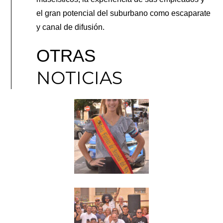
el gran potencial del suburbano como escaparate
y canal de difusión.
OTRAS
NOTICIAS