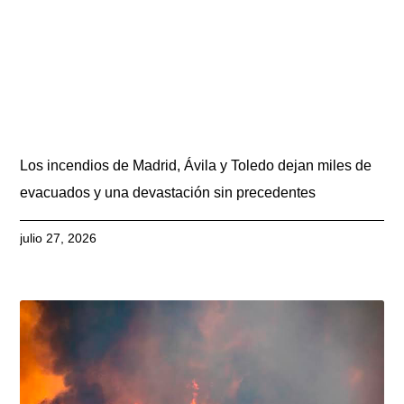
Los incendios de Madrid, Ávila y Toledo dejan miles de
evacuados y una devastación sin precedentes
julio 27, 2026