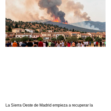
La Sierra Oeste de Madrid empieza a recuperar la