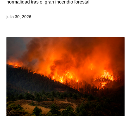
normalidad tras el gran incendio forestal
julio 30, 2026