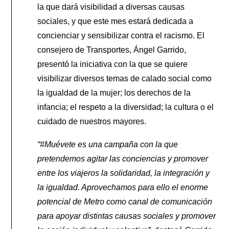
la que dará visibilidad a diversas causas
sociales, y que este mes estará dedicada a
concienciar y sensibilizar contra el racismo. El
consejero de Transportes, Ángel Garrido,
presentó la iniciativa con la que se quiere
visibilizar diversos temas de calado social como
la igualdad de la mujer; los derechos de la
infancia; el respeto a la diversidad; la cultura o el
cuidado de nuestros mayores.
“#Muévete es una campaña con la que
pretendemos agitar las conciencias y promover
entre los viajeros la solidaridad, la integración y
la igualdad. Aprovechamos para ello el enorme
potencial de Metro como canal de comunicación
para apoyar distintas causas sociales y promover