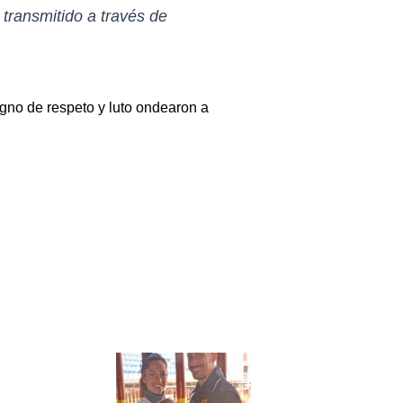
 transmitido a través de
igno de respeto y luto ondearon a