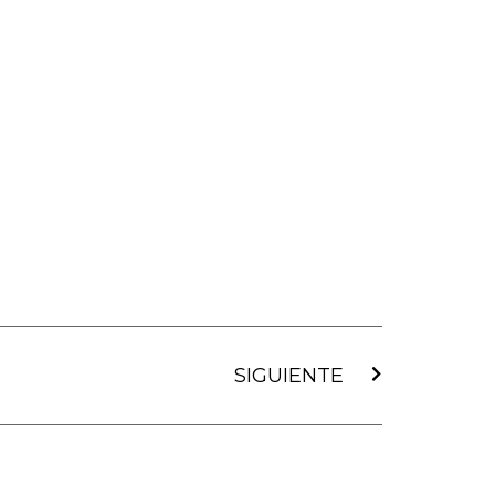
Siguiente
SIGUIENTE