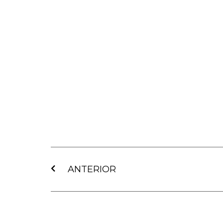
Ant
ANTERIOR