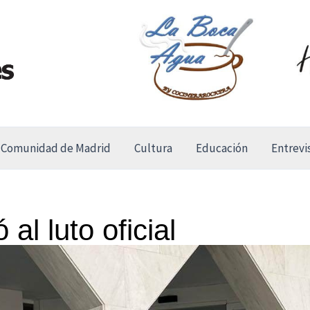
Comunidad de Madrid
Cultura
Educación
Entrevi
l luto oficial