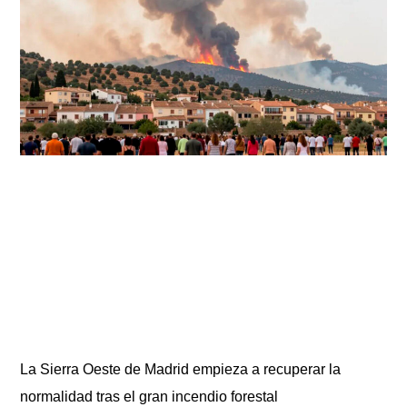
La Sierra Oeste de Madrid empieza a recuperar la
normalidad tras el gran incendio forestal