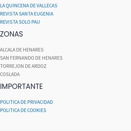
LA QUINCENA DE VALLECAS
REVISTA SANTA EUGENIA
REVISTA SOLO PAU
ZONAS
ALCALA DE HENARES
SAN FERNANDO DE HENARES
TORREJON DE ARDOZ
COSLADA
IMPORTANTE
POLITICA DE PRIVACIDAD
POLITICA DE COOKIES