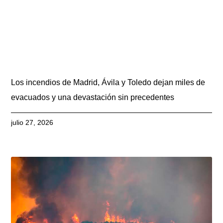
Los incendios de Madrid, Ávila y Toledo dejan miles de
evacuados y una devastación sin precedentes
julio 27, 2026