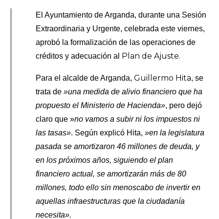
El Ayuntamiento de Arganda, durante una Sesión
Extraordinaria y Urgente, celebrada este viernes,
aprobó la formalización de las operaciones de
Plan de Ajuste.
créditos y adecuación al
Guillermo Hita
Para el alcalde de Arganda,
, se
trata de
»una medida de alivio financiero que ha
propuesto el Ministerio de Hacienda»
, pero dejó
claro que »
no vamos a subir ni los impuestos ni
las tasas»
. Según explicó Hita,
»en la legislatura
pasada se amortizaron 46 millones de deuda, y
en los próximos años, siguiendo el plan
financiero actual, se amortizarán más de 80
millones, todo ello sin menoscabo de invertir en
aquellas infraestructuras que la ciudadanía
necesita».