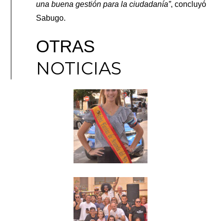
una buena gestión para la ciudadanía”
, concluyó
Sabugo.
OTRAS
NOTICIAS