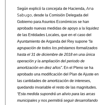
Ana
Según explicó la concejala de Hacienda,
Sabugo
, desde la Comisión Delegada del
Gobierno para Asuntos Económicos se han
aprobado nuevas medidas de apoyo a la liquidez
de las Entidades Locales, que en el caso del
Ayuntamiento de Arganda del Rey supone
“la
agrupación de todos los préstamos formalizados
hasta el 31 de diciembre de 2018 en una única
operación y la ampliación del periodo de
amortización en diez años”
. En el Pleno se ha
aprobado una modificación del Plan de Ajuste en
las cantidades de amortización de intereses,
quedando invariable el resto de las magnitudes.
“Esta medida supondrá un alivio para las arcas
municipales y nos permitirá seguir desarrollando