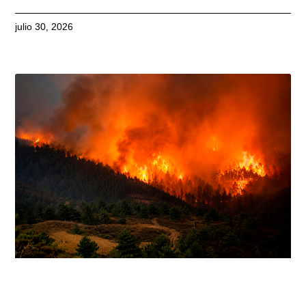
julio 30, 2026