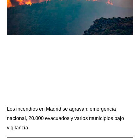
Los incendios en Madrid se agravan: emergencia
nacional, 20.000 evacuados y varios municipios bajo
vigilancia