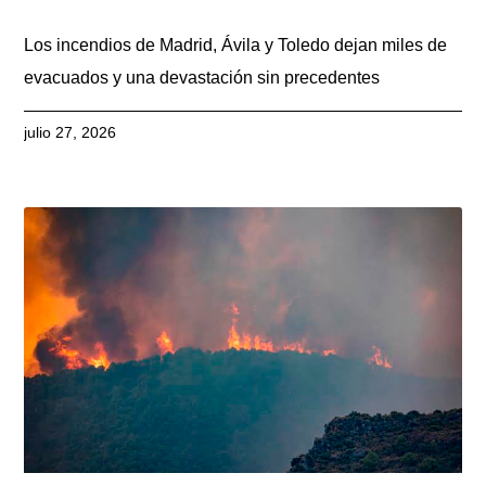
Los incendios de Madrid, Ávila y Toledo dejan miles de
evacuados y una devastación sin precedentes
julio 27, 2026