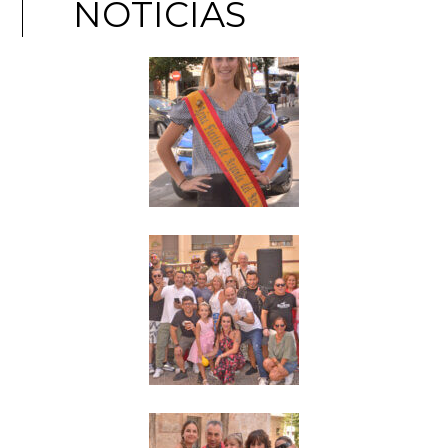
NOTICIAS