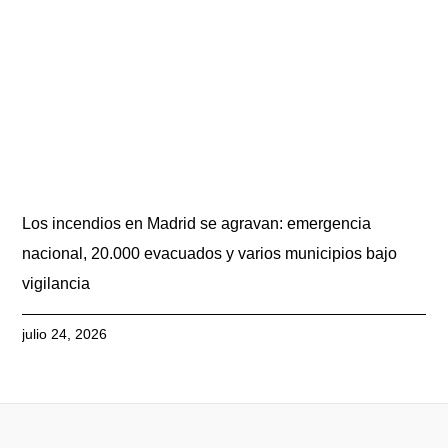
Los incendios en Madrid se agravan: emergencia
nacional, 20.000 evacuados y varios municipios bajo
vigilancia
julio 24, 2026