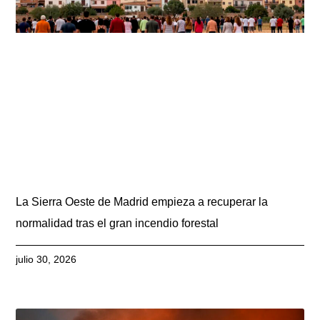
La Sierra Oeste de Madrid empieza a recuperar la
normalidad tras el gran incendio forestal
julio 30, 2026