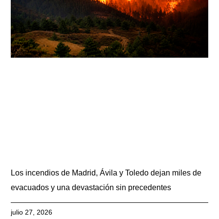
Los incendios de Madrid, Ávila y Toledo dejan miles de
evacuados y una devastación sin precedentes
julio 27, 2026