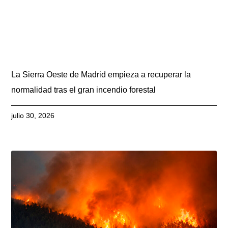
La Sierra Oeste de Madrid empieza a recuperar la
normalidad tras el gran incendio forestal
julio 30, 2026