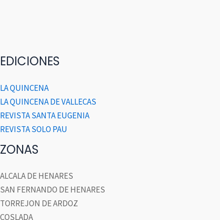
EDICIONES
LA QUINCENA
LA QUINCENA DE VALLECAS
REVISTA SANTA EUGENIA
REVISTA SOLO PAU
ZONAS
ALCALA DE HENARES
SAN FERNANDO DE HENARES
TORREJON DE ARDOZ
COSLADA