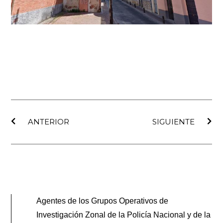
Ant
Sig
ANTERIOR
SIGUIENTE
Agentes de los Grupos Operativos de
Investigación Zonal de la Policía Nacional y de la