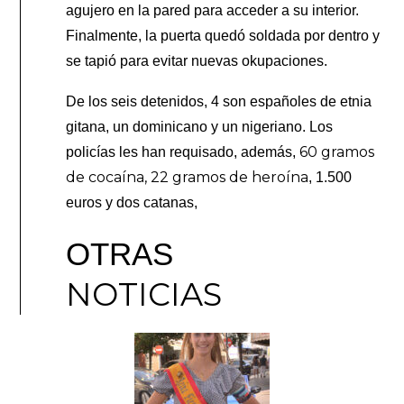
agujero en la pared para acceder a su interior.
Finalmente, la puerta quedó soldada por dentro y
se tapió para evitar nuevas okupaciones.
De los seis detenidos, 4 son españoles de etnia
gitana, un dominicano y un nigeriano. Los
60 gramos
policías les han requisado, además,
de cocaína, 22 gramos de heroína
, 1.500
euros y dos catanas,
OTRAS
NOTICIAS