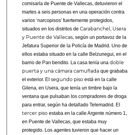
comisaría de Puente de Vallecas, detuvieron el
martes a seis personas en una operación contra
varios ‘narcopisos’ fuertemente protegidos,
Carabanchel, Usera
situados en los distritos de
y Puente de Vallecas
, según un portavoz de la
Jefatura Superior de la Policía de Madrid. Uno de
ellos estaba situado en la calle Belzunegui, en el
doble
barrio de Pan bendito. La casa tenía una
puerta y una cámara camuflada
que grababa
segundo piso
el exterior. El
está en la calle
Gilena, en Usera, que tenía un timbre bajo la
ventana que pulsaban los compradores de droga
para entrar, según ha detallado Telemadrid. El
tercer
piso
estaba en la calle Argente número 1,
en Puente de Vallecas, que estaba muy
protegido. Los agentes tuvieron que hacer un