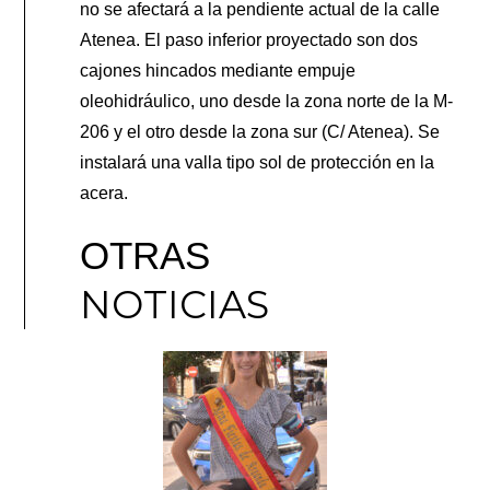
no se afectará a la pendiente actual de la calle
Atenea. El paso inferior proyectado son dos
cajones hincados mediante empuje
oleohidráulico, uno desde la zona norte de la M-
206 y el otro desde la zona sur (C/ Atenea). Se
instalará una valla tipo sol de protección en la
acera.
OTRAS
NOTICIAS