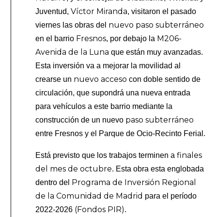
Víctor Miranda
Juventud,
, visitaron el pasado
nuevo paso subterráneo
viernes las obras del
Fresnos
M206-
en el barrio
, por debajo la
Avenida de la Luna
que están muy avanzadas.
Esta inversión va a mejorar la movilidad al
nuevo acceso
crearse un
con doble sentido de
circulación, que supondrá una nueva entrada
para vehículos a este barrio mediante la
paso subterráneo
construcción de un nuevo
entre Fresnos y el Parque de Ocio-Recinto Ferial.
finales
Está previsto que los trabajos terminen a
del mes de octubre
. Esta obra esta englobada
Programa de Inversión Regional
dentro del
de la Comunidad de Madrid
para el período
(Fondos PIR)
2022-2026
.