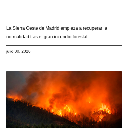
La Sierra Oeste de Madrid empieza a recuperar la
normalidad tras el gran incendio forestal
julio 30, 2026