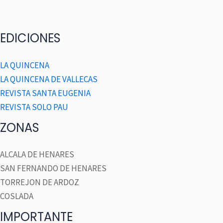
EDICIONES
LA QUINCENA
LA QUINCENA DE VALLECAS
REVISTA SANTA EUGENIA
REVISTA SOLO PAU
ZONAS
ALCALA DE HENARES
SAN FERNANDO DE HENARES
TORREJON DE ARDOZ
COSLADA
IMPORTANTE