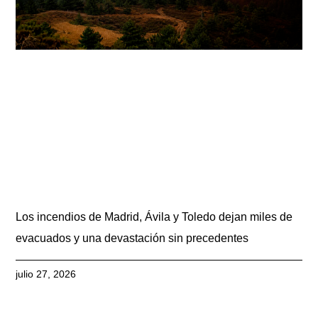
Los incendios de Madrid, Ávila y Toledo dejan miles de
evacuados y una devastación sin precedentes
julio 27, 2026