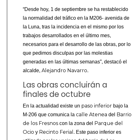
“Desde hoy, 1 de septiembre se ha restablecido
la normalidad del tráfico en la M206- avenida de
la Luna, tras la incidencia en el mismo por los
trabajos desarrollados en el último mes,
necesarios para el desarrollo de las obras, por lo
que pedimos disculpas por las molestias
generadas en las últimas semanas”, destacó el
Alejandro Navarro
alcalde,
.
Las obras concluirán a
finales de octubre
paso inferior
En la actualidad existe un
bajo la
calle Atenea
Barrio
M-206 que comunica la
del
de los Fresnos
Parque del
con la zona del
Ocio
Recinto Ferial
y
. Este paso inferior es