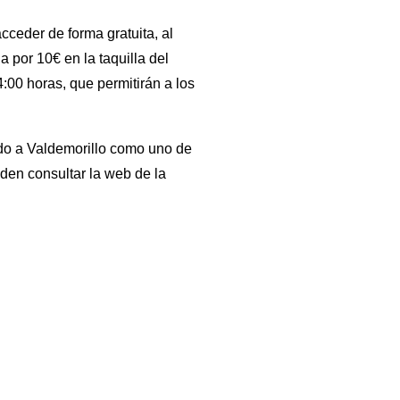
ceder de forma gratuita, al
 por 10€ en la taquilla del
:00 horas, que permitirán a los
ndo a Valdemorillo como uno de
den consultar la web de la