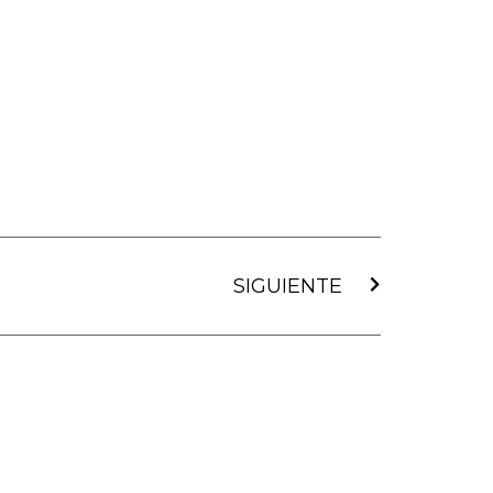
Siguiente
SIGUIENTE