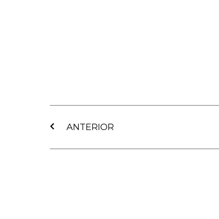
Ant
ANTERIOR