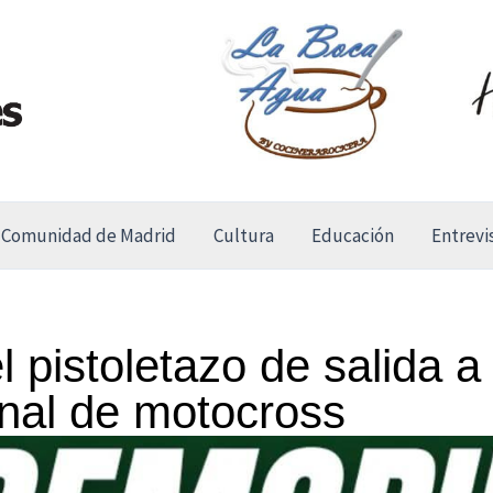
Comunidad de Madrid
Cultura
Educación
Entrevi
l pistoletazo de salida a 
nal de motocross