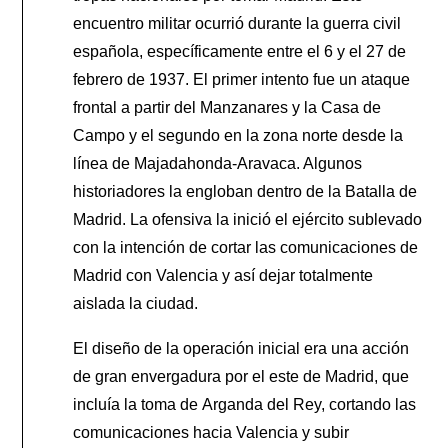
encuentro militar ocurrió durante la guerra civil
española, específicamente entre el 6 y el 27 de
febrero de 1937. El primer intento fue un ataque
frontal a partir del Manzanares y la Casa de
Campo y el segundo en la zona norte desde la
línea de Majadahonda-Aravaca. Algunos
historiadores la engloban dentro de la Batalla de
Madrid. La ofensiva la inició el ejército sublevado
con la intención de cortar las comunicaciones de
Madrid con Valencia y así dejar totalmente
aislada la ciudad.
El diseño de la operación inicial era una acción
de gran envergadura por el este de Madrid, que
incluía la toma de Arganda del Rey, cortando las
comunicaciones hacia Valencia y subir