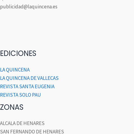
publicidad@laquincena.es
EDICIONES
LA QUINCENA
LA QUINCENA DE VALLECAS
REVISTA SANTA EUGENIA
REVISTA SOLO PAU
ZONAS
ALCALA DE HENARES
SAN FERNANDO DE HENARES