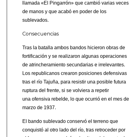
llamada «El Pingarrón» que cambió varias veces
de manos y que acabó en poder de los
sublevados.
Consecuencias
Tras la batalla ambos bandos hicieron obras de
fortificación y se realizaron algunas operaciones
de atrincheramiento secundarias e irrelevantes.
Los republicanos crearon posiciones defensivas
tras el río Tajuña, para resistir una posible futura
ruptura del frente, si se volviera a repetir
una ofensiva rebelde, lo que ocurrió en el mes de
marzo de 1937.
El bando sublevado conservó el terreno que
conquistó al otro lado del río, tras retroceder por