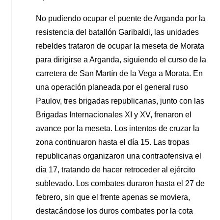
No pudiendo ocupar el puente de Arganda por la
resistencia del batallón Garibaldi, las unidades
rebeldes trataron de ocupar la meseta de Morata
para dirigirse a Arganda, siguiendo el curso de la
carretera de San Martín de la Vega a Morata. En
una operación planeada por el general ruso
Paulov, tres brigadas republicanas, junto con las
Brigadas Internacionales XI y XV, frenaron el
avance por la meseta. Los intentos de cruzar la
zona continuaron hasta el día 15. Las tropas
republicanas organizaron una contraofensiva el
día 17, tratando de hacer retroceder al ejército
sublevado. Los combates duraron hasta el 27 de
febrero, sin que el frente apenas se moviera,
destacándose los duros combates por la cota