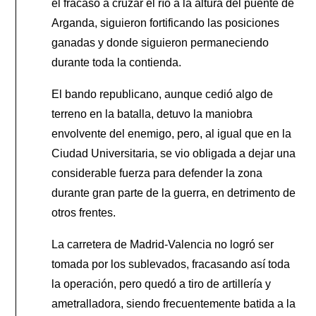
el fracaso a cruzar el río a la altura del puente de
Arganda, siguieron fortificando las posiciones
ganadas y donde siguieron permaneciendo
durante toda la contienda.
El bando republicano, aunque cedió algo de
terreno en la batalla, detuvo la maniobra
envolvente del enemigo, pero, al igual que en la
Ciudad Universitaria, se vio obligada a dejar una
considerable fuerza para defender la zona
durante gran parte de la guerra, en detrimento de
otros frentes.
La carretera de Madrid-Valencia no logró ser
tomada por los sublevados, fracasando así toda
la operación, pero quedó a tiro de artillería y
ametralladora, siendo frecuentemente batida a la