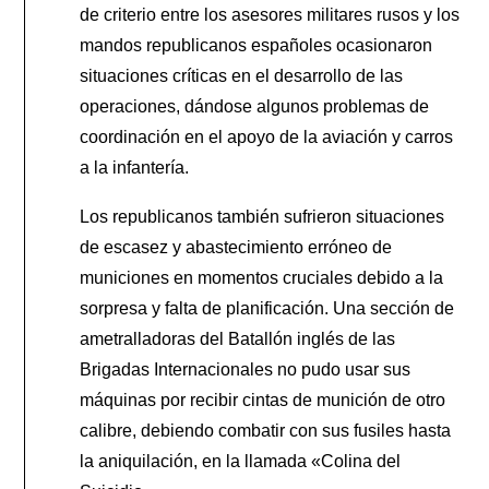
de criterio entre los asesores militares rusos y los
mandos republicanos españoles ocasionaron
situaciones críticas en el desarrollo de las
operaciones, dándose algunos problemas de
coordinación en el apoyo de la aviación y carros
a la infantería.
Los republicanos también sufrieron situaciones
de escasez y abastecimiento erróneo de
municiones en momentos cruciales debido a la
sorpresa y falta de planificación. Una sección de
ametralladoras del Batallón inglés de las
Brigadas Internacionales no pudo usar sus
máquinas por recibir cintas de munición de otro
calibre, debiendo combatir con sus fusiles hasta
la aniquilación, en la llamada «Colina del