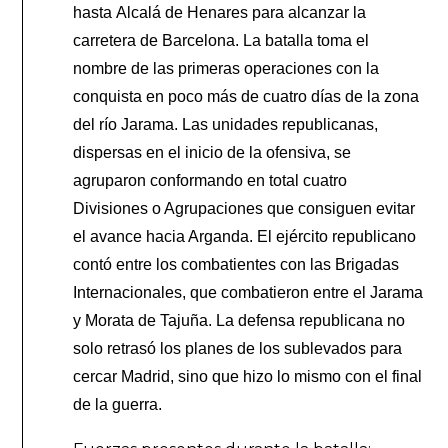
hasta Alcalá de Henares para alcanzar la
carretera de Barcelona. La batalla toma el
nombre de las primeras operaciones con la
conquista en poco más de cuatro días de la zona
del río Jarama. Las unidades republicanas,
dispersas en el inicio de la ofensiva, se
agruparon conformando en total cuatro
Divisiones o Agrupaciones que consiguen evitar
el avance hacia Arganda. El ejército republicano
contó entre los combatientes con las Brigadas
Internacionales, que combatieron entre el Jarama
y Morata de Tajuña. La defensa republicana no
solo retrasó los planes de los sublevados para
cercar Madrid, sino que hizo lo mismo con el final
de la guerra.