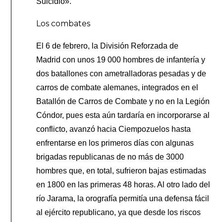
Suicidio».
Los combates
El 6 de febrero, la División Reforzada de
Madrid con unos 19 000 hombres de infantería y
dos batallones con ametralladoras pesadas y de
carros de combate alemanes, integrados en el
Batallón de Carros de Combate y no en la Legión
Cóndor, pues esta aún tardaría en incorporarse al
conflicto, avanzó hacia Ciempozuelos hasta
enfrentarse en los primeros días con algunas
brigadas republicanas de no más de 3000
hombres que, en total, sufrieron bajas estimadas
en 1800 en las primeras 48 horas. Al otro lado del
río Jarama, la orografía permitía una defensa fácil
al ejército republicano, ya que desde los riscos