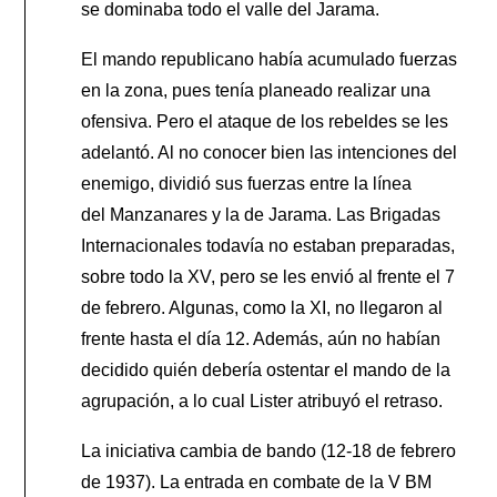
se dominaba todo el valle del Jarama.
El mando republicano había acumulado fuerzas
en la zona, pues tenía planeado realizar una
ofensiva. Pero el ataque de los rebeldes se les
adelantó. Al no conocer bien las intenciones del
enemigo, dividió sus fuerzas entre la línea
del Manzanares y la de Jarama. Las Brigadas
Internacionales todavía no estaban preparadas,
sobre todo la XV, pero se les envió al frente el 7
de febrero. Algunas, como la XI, no llegaron al
frente hasta el día 12. Además, aún no habían
decidido quién debería ostentar el mando de la
agrupación, a lo cual Lister atribuyó el retraso.
La iniciativa cambia de bando (12-18 de febrero
de 1937). La entrada en combate de la V BM