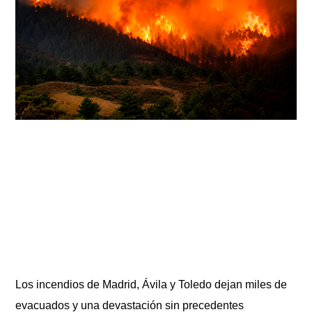
Los incendios de Madrid, Ávila y Toledo dejan miles de
evacuados y una devastación sin precedentes