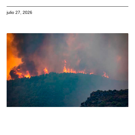
julio 27, 2026