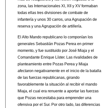
zona, las Internacionales XI, XII y XV formaban
todas ellas tres divisiones de combate de
infantería y unos 30 carros, una Agrupación de
reserva y una Agrupación de artillería.
El Alto Mando republicano lo componían los
generales Sebastián Pozas Perea en primer
momento, y fue sustituido por José Miaja y el
Comandante Enrique Líster. Las rivalidades de
planteamiento entre Pozas Perea y Miaja
afectaron negativamente en el inicio de la batalla
de las fuerzas republicanas, girando
favorablemente la situación al recibir el mando
Miaja, el cual era renuente a aportar las fuerzas
que Pozas necesitaba para emprender una
ofensiva por el Sur. Por otro lado, las diferencias