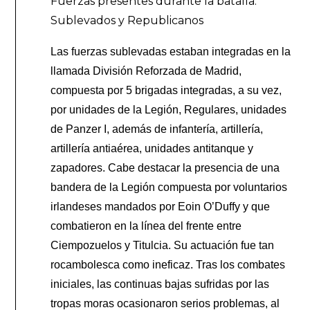
Fuerzas presentes durante la batalla:
Sublevados y Republicanos
Las fuerzas sublevadas estaban integradas en la
llamada División Reforzada de Madrid,
compuesta por 5 brigadas integradas, a su vez,
por unidades de la Legión, Regulares, unidades
de Panzer I, además de infantería, artillería,
artillería antiaérea, unidades antitanque y
zapadores. Cabe destacar la presencia de una
bandera de la Legión compuesta por voluntarios
irlandeses mandados por Eoin O’Duffy y que
combatieron en la línea del frente entre
Ciempozuelos y Titulcia. Su actuación fue tan
rocambolesca como ineficaz. Tras los combates
iniciales, las continuas bajas sufridas por las
tropas moras ocasionaron serios problemas, al