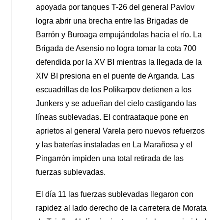
apoyada por tanques T-26 del general Pavlov
logra abrir una brecha entre las Brigadas de
Barrón y Buroaga empujándolas hacia el río. La
Brigada de Asensio no logra tomar la cota 700
defendida por la XV BI mientras la llegada de la
XIV BI presiona en el puente de Arganda. Las
escuadrillas de los Polikarpov detienen a los
Junkers y se adueñan del cielo castigando las
líneas sublevadas. El contraataque pone en
aprietos al general Varela pero nuevos refuerzos
y las baterías instaladas en La Marañosa y el
Pingarrón impiden una total retirada de las
fuerzas sublevadas.
El día 11 las fuerzas sublevadas llegaron con
rapidez al lado derecho de la carretera de Morata