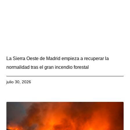
La Sierra Oeste de Madrid empieza a recuperar la
normalidad tras el gran incendio forestal
julio 30, 2026