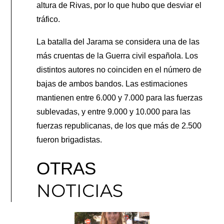
altura de Rivas, por lo que hubo que desviar el
tráfico.
La batalla del Jarama se considera una de las
más cruentas de la Guerra civil española. Los
distintos autores no coinciden en el número de
bajas de ambos bandos. Las estimaciones
mantienen entre 6.000 y 7.000 para las fuerzas
sublevadas, y entre 9.000 y 10.000 para las
fuerzas republicanas, de los que más de 2.500
fueron brigadistas.
OTRAS
NOTICIAS