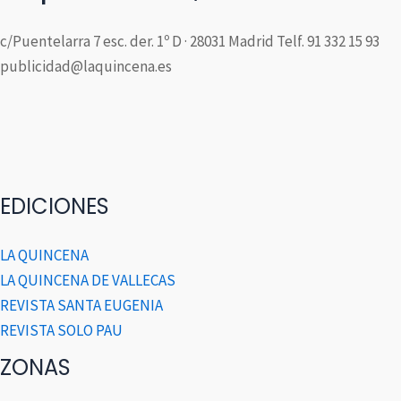
c/Puentelarra 7 esc. der. 1º D · 28031 Madrid Telf. 91 332 15 93
publicidad@laquincena.es
EDICIONES
LA QUINCENA
LA QUINCENA DE VALLECAS
REVISTA SANTA EUGENIA
REVISTA SOLO PAU
ZONAS