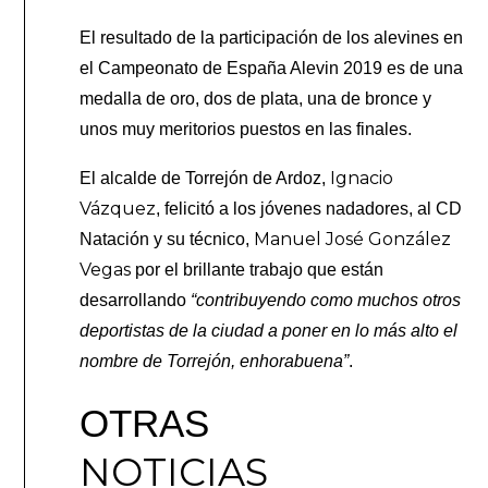
El resultado de la participación de los alevines en
el Campeonato de España Alevin 2019 es de una
medalla de oro, dos de plata, una de bronce y
unos muy meritorios puestos en las finales.
Ignacio
El alcalde de Torrejón de Ardoz,
Vázquez
, felicitó a los jóvenes nadadores, al CD
Manuel José González
Natación y su técnico,
Vegas
por el brillante trabajo que están
desarrollando
“contribuyendo como muchos otros
deportistas de la ciudad a poner en lo más alto el
nombre de Torrejón, enhorabuena”
.
OTRAS
NOTICIAS