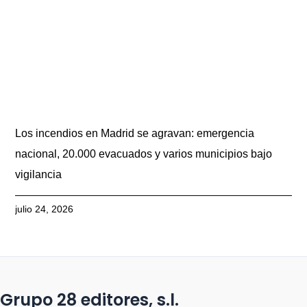
Los incendios en Madrid se agravan: emergencia
nacional, 20.000 evacuados y varios municipios bajo
vigilancia
julio 24, 2026
Grupo 28 editores, s.l.