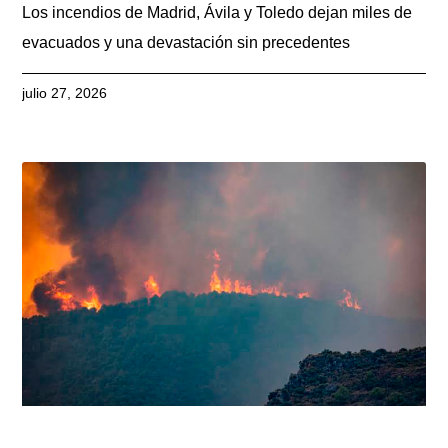
Los incendios de Madrid, Ávila y Toledo dejan miles de
evacuados y una devastación sin precedentes
julio 27, 2026