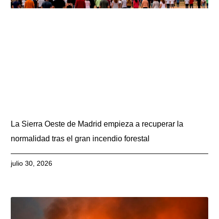
La Sierra Oeste de Madrid empieza a recuperar la
normalidad tras el gran incendio forestal
julio 30, 2026