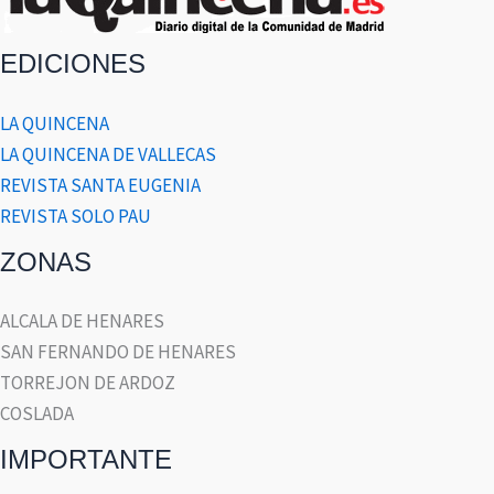
EDICIONES
LA QUINCENA
LA QUINCENA DE VALLECAS
REVISTA SANTA EUGENIA
REVISTA SOLO PAU
ZONAS
ALCALA DE HENARES
SAN FERNANDO DE HENARES
TORREJON DE ARDOZ
COSLADA
IMPORTANTE