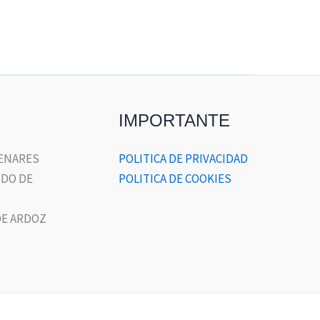
IMPORTANTE
HENARES
POLITICA DE PRIVACIDAD
DO DE
POLITICA DE COOKIES
E ARDOZ