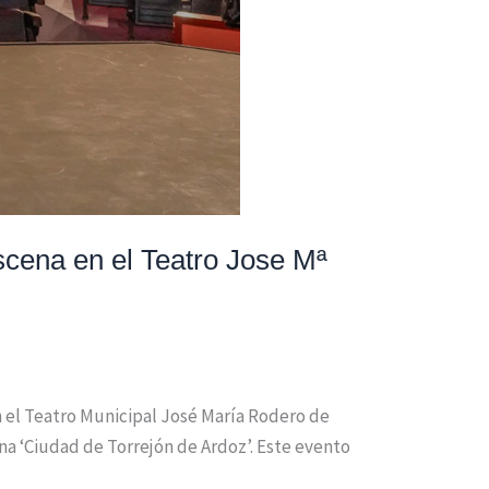
scena en el Teatro Jose Mª
n el Teatro Municipal José María Rodero de
na ‘Ciudad de Torrejón de Ardoz’. Este evento