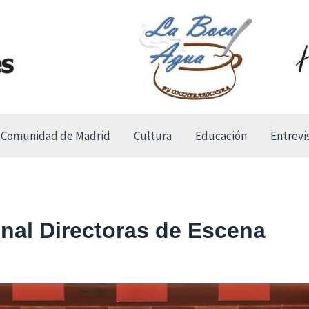
Comunidad de Madrid
Cultura
Educación
Entrevi
nal Directoras de Escena