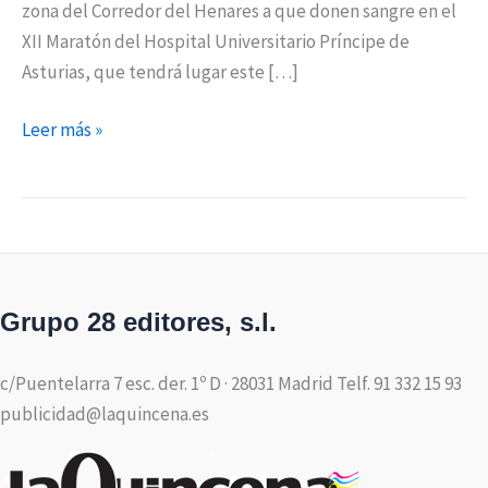
zona del Corredor del Henares a que donen sangre en el
XII Maratón del Hospital Universitario Príncipe de
Asturias, que tendrá lugar este […]
Leer más »
Grupo 28 editores, s.l.
c/Puentelarra 7 esc. der. 1º D · 28031 Madrid Telf. 91 332 15 93
publicidad@laquincena.es