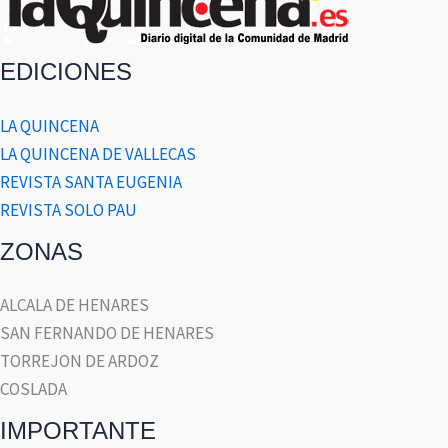
EDICIONES
LA QUINCENA
LA QUINCENA DE VALLECAS
REVISTA SANTA EUGENIA
REVISTA SOLO PAU
ZONAS
ALCALA DE HENARES
SAN FERNANDO DE HENARES
TORREJON DE ARDOZ
COSLADA
IMPORTANTE