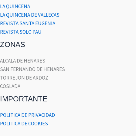
LA QUINCENA
LA QUINCENA DE VALLECAS
REVISTA SANTA EUGENIA
REVISTA SOLO PAU
ZONAS
ALCALA DE HENARES
SAN FERNANDO DE HENARES
TORREJON DE ARDOZ
COSLADA
IMPORTANTE
POLITICA DE PRIVACIDAD
POLITICA DE COOKIES