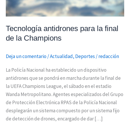
Tecnología antidrones para la final
de la Champions
Deja un comentario
/
Actualidad
,
Deportes
/
redacción
La Policía Nacional ha establecido un dispositivo
antidrones que se pondrá en marcha durante la final de
la UEFA Champions League, el sábado en el estadio
Wanda Metropolitano. Agentes especializados del Grupo
de Protección Electrónica RPAS de la Policía Nacional
desplegarán un sistema compuesto por un sistema fijo
de detección de drones, encargado de dar […]