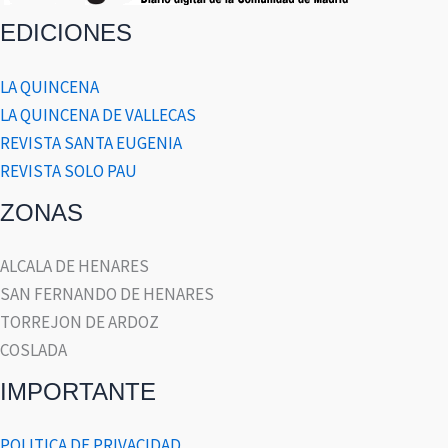
EDICIONES
LA QUINCENA
LA QUINCENA DE VALLECAS
REVISTA SANTA EUGENIA
REVISTA SOLO PAU
ZONAS
ALCALA DE HENARES
SAN FERNANDO DE HENARES
TORREJON DE ARDOZ
COSLADA
IMPORTANTE
POLITICA DE PRIVACIDAD