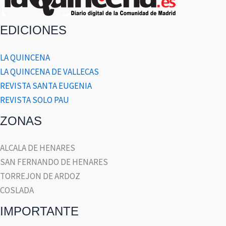
EDICIONES
LA QUINCENA
LA QUINCENA DE VALLECAS
REVISTA SANTA EUGENIA
REVISTA SOLO PAU
ZONAS
ALCALA DE HENARES
SAN FERNANDO DE HENARES
TORREJON DE ARDOZ
COSLADA
IMPORTANTE