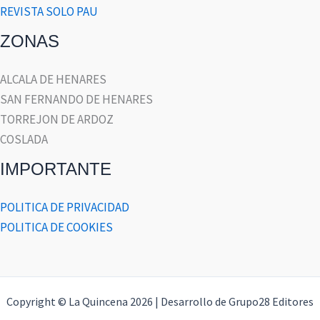
REVISTA SOLO PAU
ZONAS
ALCALA DE HENARES
SAN FERNANDO DE HENARES
TORREJON DE ARDOZ
COSLADA
IMPORTANTE
POLITICA DE PRIVACIDAD
POLITICA DE COOKIES
Copyright © La Quincena 2026 | Desarrollo de Grupo28 Editores