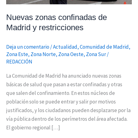
Nuevas zonas confinadas de
Madrid y restricciones
Deja un comentario
/
Actualidad
,
Comunidad de Madrid
,
Zona Este
,
Zona Norte
,
Zona Oeste
,
Zona Sur
/
REDACCIÓN
La Comunidad de Madrid ha anunciado nuevas zonas
básicas de salud que pasan a estar confinadas y otras
que salen del confinamiento. En estos núcleos de
población solo se puede entrar y salir por motivos
justificados, y los ciudadanos pueden desplazarse por la
vía pública dentro de los perímetros del área afectada.
El gobierno regional […]