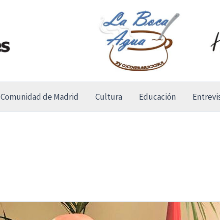
Comunidad de Madrid
Cultura
Educación
Entrevi