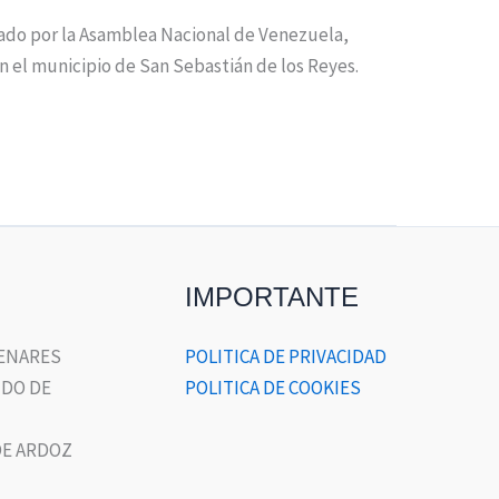
nado por la Asamblea Nacional de Venezuela,
n el municipio de San Sebastián de los Reyes.
IMPORTANTE
HENARES
POLITICA DE PRIVACIDAD
DO DE
POLITICA DE COOKIES
E ARDOZ