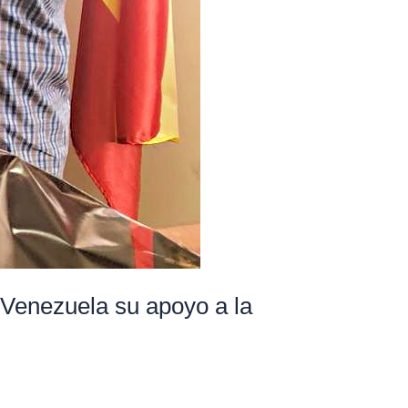
 Venezuela su apoyo a la