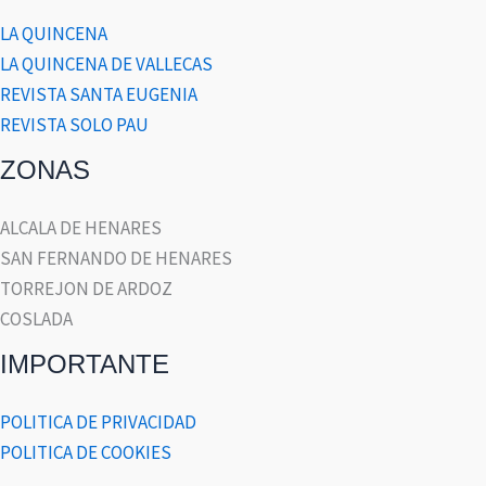
LA QUINCENA
LA QUINCENA DE VALLECAS
REVISTA SANTA EUGENIA
REVISTA SOLO PAU
ZONAS
ALCALA DE HENARES
SAN FERNANDO DE HENARES
TORREJON DE ARDOZ
COSLADA
IMPORTANTE
POLITICA DE PRIVACIDAD
POLITICA DE COOKIES