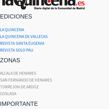
EDICIONES
LA QUINCENA
LA QUINCENA DE VALLECAS
REVISTA SANTA EUGENIA
REVISTA SOLO PAU
ZONAS
ALCALA DE HENARES
SAN FERNANDO DE HENARES
TORREJON DE ARDOZ
COSLADA
IMPORTANTE