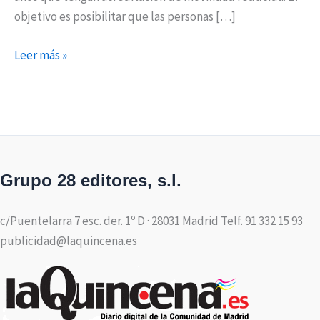
objetivo es posibilitar que las personas […]
Leer más »
Grupo 28 editores, s.l.
c/Puentelarra 7 esc. der. 1º D · 28031 Madrid Telf. 91 332 15 93
publicidad@laquincena.es