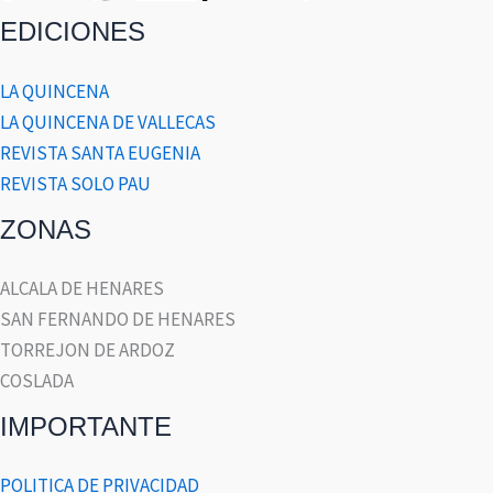
EDICIONES
LA QUINCENA
LA QUINCENA DE VALLECAS
REVISTA SANTA EUGENIA
REVISTA SOLO PAU
ZONAS
ALCALA DE HENARES
SAN FERNANDO DE HENARES
TORREJON DE ARDOZ
COSLADA
IMPORTANTE
POLITICA DE PRIVACIDAD