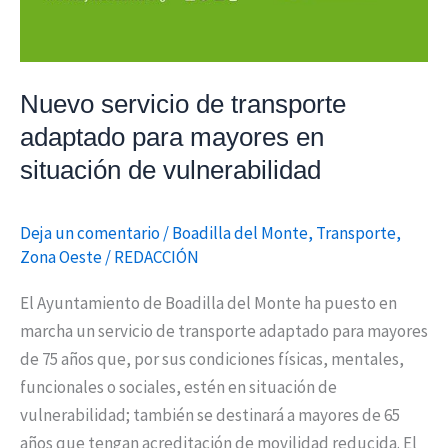
Nuevo servicio de transporte
adaptado para mayores en
situación de vulnerabilidad
Deja un comentario
/
Boadilla del Monte
,
Transporte
,
Zona Oeste
/
REDACCIÓN
El Ayuntamiento de Boadilla del Monte ha puesto en
marcha un servicio de transporte adaptado para mayores
de 75 años que, por sus condiciones físicas, mentales,
funcionales o sociales, estén en situación de
vulnerabilidad; también se destinará a mayores de 65
años que tengan acreditación de movilidad reducida. El