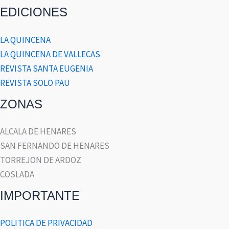
EDICIONES
LA QUINCENA
LA QUINCENA DE VALLECAS
REVISTA SANTA EUGENIA
REVISTA SOLO PAU
ZONAS
ALCALA DE HENARES
SAN FERNANDO DE HENARES
TORREJON DE ARDOZ
COSLADA
IMPORTANTE
POLITICA DE PRIVACIDAD