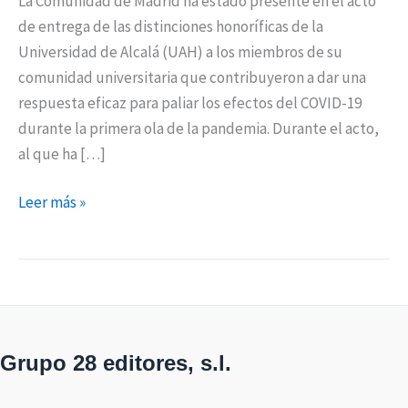
La Comunidad de Madrid ha estado presente en el acto
de entrega de las distinciones honoríficas de la
Universidad de Alcalá (UAH) a los miembros de su
comunidad universitaria que contribuyeron a dar una
respuesta eficaz para paliar los efectos del COVID-19
durante la primera ola de la pandemia. Durante el acto,
al que ha […]
Leer más »
Grupo 28 editores, s.l.