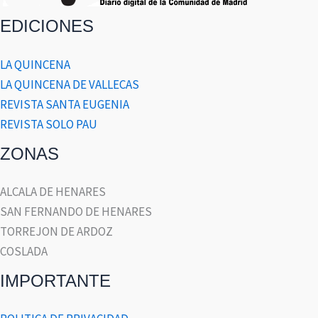
EDICIONES
LA QUINCENA
LA QUINCENA DE VALLECAS
REVISTA SANTA EUGENIA
REVISTA SOLO PAU
ZONAS
ALCALA DE HENARES
SAN FERNANDO DE HENARES
TORREJON DE ARDOZ
COSLADA
IMPORTANTE