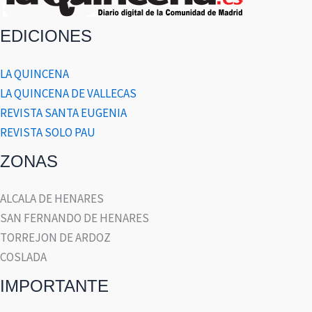
EDICIONES
LA QUINCENA
LA QUINCENA DE VALLECAS
REVISTA SANTA EUGENIA
REVISTA SOLO PAU
ZONAS
ALCALA DE HENARES
SAN FERNANDO DE HENARES
TORREJON DE ARDOZ
COSLADA
IMPORTANTE