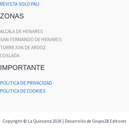
REVISTA SOLO PAU
ZONAS
ALCALA DE HENARES
SAN FERNANDO DE HENARES
TORREJON DE ARDOZ
COSLADA
IMPORTANTE
POLITICA DE PRIVACIDAD
POLITICA DE COOKIES
Copyright © La Quincena 2026 | Desarrollo de Grupo28 Editores