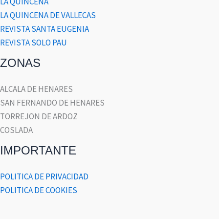
LA QUINCENA
LA QUINCENA DE VALLECAS
REVISTA SANTA EUGENIA
REVISTA SOLO PAU
ZONAS
ALCALA DE HENARES
SAN FERNANDO DE HENARES
TORREJON DE ARDOZ
COSLADA
IMPORTANTE
POLITICA DE PRIVACIDAD
POLITICA DE COOKIES