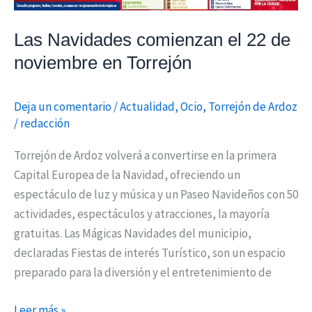
Las Navidades comienzan el 22 de
noviembre en Torrejón
Deja un comentario
/
Actualidad
,
Ocio
,
Torrejón de Ardoz
/
redacción
Torrejón de Ardoz volverá a convertirse en la primera
Capital Europea de la Navidad, ofreciendo un
espectáculo de luz y música y un Paseo Navideños con 50
actividades, espectáculos y atracciones, la mayoría
gratuitas. Las Mágicas Navidades del municipio,
declaradas Fiestas de interés Turístico, son un espacio
preparado para la diversión y el entretenimiento de
Leer más »