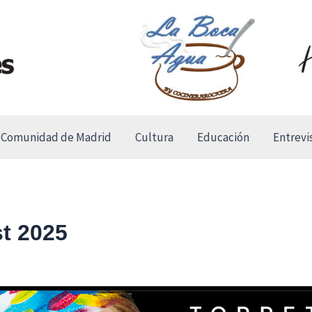
Comunidad de Madrid
Cultura
Educación
Entrevi
t 2025