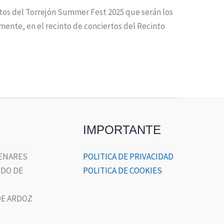
rtos del Torrejón Summer Fest 2025 que serán los
amente, en el recinto de conciertos del Recinto
IMPORTANTE
HENARES
POLITICA DE PRIVACIDAD
DO DE
POLITICA DE COOKIES
E ARDOZ