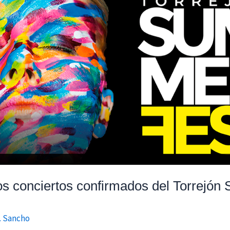
s conciertos confirmados del Torrejón
F. Sancho