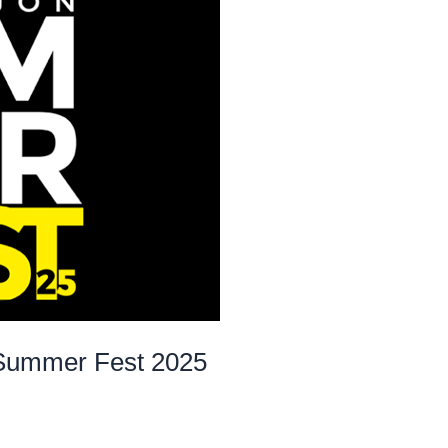
 Summer Fest 2025