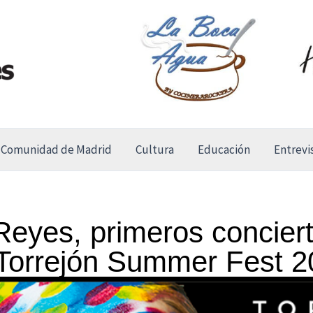
Comunidad de Madrid
Cultura
Educación
Entrevi
Reyes, primeros concier
 Torrejón Summer Fest 