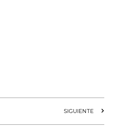
Siguiente
SIGUIENTE