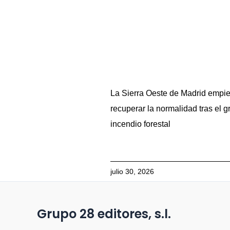
La Sierra Oeste de Madrid empi
recuperar la normalidad tras el g
incendio forestal
julio 30, 2026
Grupo 28 editores, s.l.