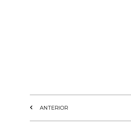
Ant
ANTERIOR