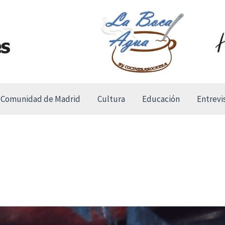
Comunidad de Madrid
Cultura
Educación
Entrevi