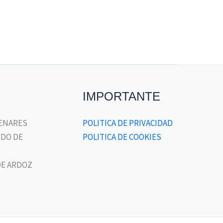
IMPORTANTE
HENARES
POLITICA DE PRIVACIDAD
DO DE
POLITICA DE COOKIES
E ARDOZ