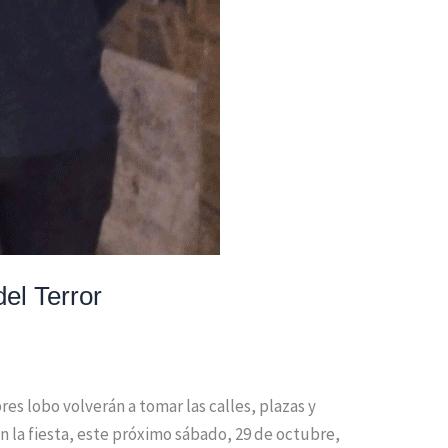
el Terror
s lobo volverán a tomar las calles, plazas y
 la fiesta, este próximo sábado, 29 de octubre,