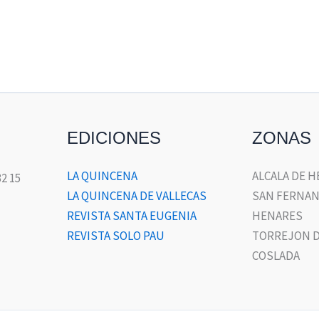
EDICIONES
ZONAS
LA QUINCENA
ALCALA DE 
32 15
LA QUINCENA DE VALLECAS
SAN FERNAN
REVISTA SANTA EUGENIA
HENARES
REVISTA SOLO PAU
TORREJON D
COSLADA