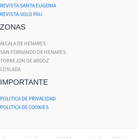
REVISTA SANTA EUGENIA
REVISTA SOLO PAU
ZONAS
ALCALA DE HENARES
SAN FERNANDO DE HENARES
TORREJON DE ARDOZ
COSLADA
IMPORTANTE
POLITICA DE PRIVACIDAD
POLITICA DE COOKIES