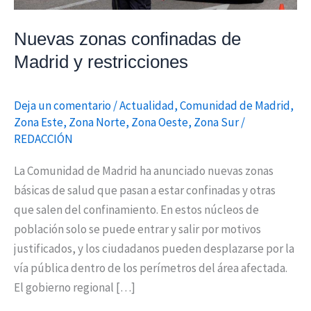
Nuevas zonas confinadas de
Madrid y restricciones
Deja un comentario
/
Actualidad
,
Comunidad de Madrid
,
Zona Este
,
Zona Norte
,
Zona Oeste
,
Zona Sur
/
REDACCIÓN
La Comunidad de Madrid ha anunciado nuevas zonas
básicas de salud que pasan a estar confinadas y otras
que salen del confinamiento. En estos núcleos de
población solo se puede entrar y salir por motivos
justificados, y los ciudadanos pueden desplazarse por la
vía pública dentro de los perímetros del área afectada.
El gobierno regional […]