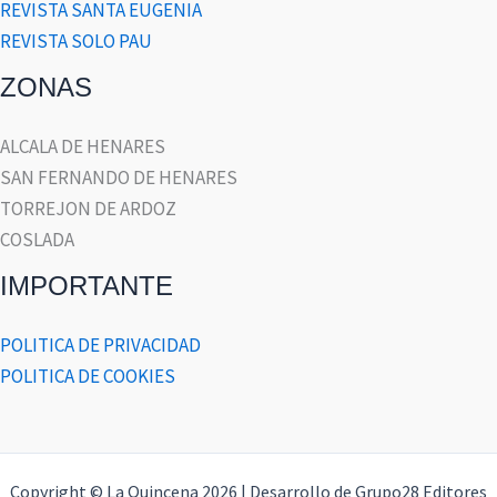
REVISTA SANTA EUGENIA
REVISTA SOLO PAU
ZONAS
ALCALA DE HENARES
SAN FERNANDO DE HENARES
TORREJON DE ARDOZ
COSLADA
IMPORTANTE
POLITICA DE PRIVACIDAD
POLITICA DE COOKIES
Copyright © La Quincena 2026 | Desarrollo de Grupo28 Editores