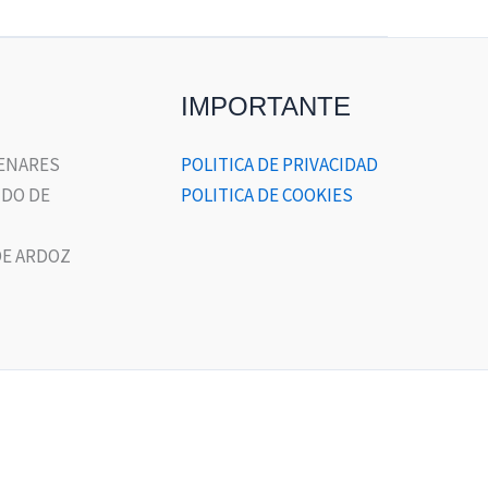
IMPORTANTE
HENARES
POLITICA DE PRIVACIDAD
DO DE
POLITICA DE COOKIES
E ARDOZ