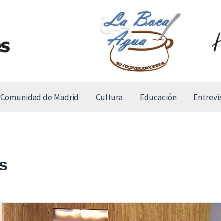
Comunidad de Madrid
Cultura
Educación
Entrevi
s