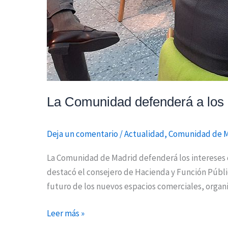
La Comunidad defenderá a los 
Deja un comentario
/
Actualidad
,
Comunidad de 
La Comunidad de Madrid defenderá los intereses d
destacó el consejero de Hacienda y Función Públic
futuro de los nuevos espacios comerciales, organ
Leer más »