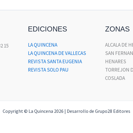
EDICIONES
ZONAS
LA QUINCENA
ALCALA DE 
32 15
LA QUINCENA DE VALLECAS
SAN FERNAN
REVISTA SANTA EUGENIA
HENARES
REVISTA SOLO PAU
TORREJON D
COSLADA
Copyright © La Quincena 2026 | Desarrollo de Grupo28 Editores