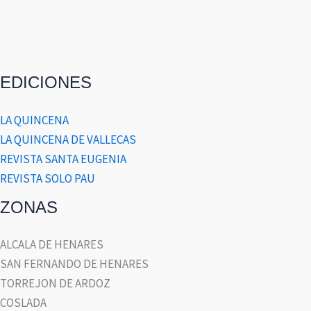
EDICIONES
LA QUINCENA
LA QUINCENA DE VALLECAS
REVISTA SANTA EUGENIA
REVISTA SOLO PAU
ZONAS
ALCALA DE HENARES
SAN FERNANDO DE HENARES
TORREJON DE ARDOZ
COSLADA