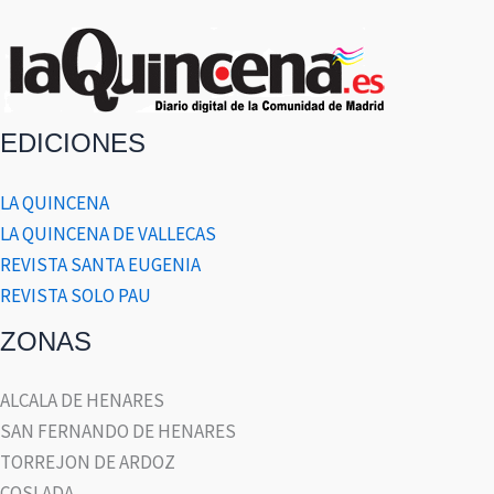
EDICIONES
LA QUINCENA
LA QUINCENA DE VALLECAS
REVISTA SANTA EUGENIA
REVISTA SOLO PAU
ZONAS
ALCALA DE HENARES
SAN FERNANDO DE HENARES
TORREJON DE ARDOZ
COSLADA