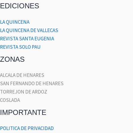
EDICIONES
LA QUINCENA
LA QUINCENA DE VALLECAS
REVISTA SANTA EUGENIA
REVISTA SOLO PAU
ZONAS
ALCALA DE HENARES
SAN FERNANDO DE HENARES
TORREJON DE ARDOZ
COSLADA
IMPORTANTE
POLITICA DE PRIVACIDAD